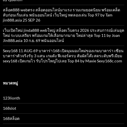
สล็อต888 webตรง สล็อตออนไลน์มาแรง รวมเกมยอดนิยม พร้อมเคล็ด
ลับก่อนเริ่มเล่น พนันออนไลน์ เว็บใหญ่ ทดลองเล่น Top 97 by Tam
jin888.asia 25 SEP 26
เว็บเปิดใหม่ jinda888 webใหญ่ สล็อตเว็บตรง 2026 ประสบการณ์เล่นยุค
ใหม่ ระบบเสถียร พร้อมเกมให้เลือกมากมาย ใหม่ล่าสุด Top 11 by Joan
Jin888.asia 10 ก.ย. 69 พนันออนไลน์
Sexy168 11 AUG 69 บาคาร่า168 เปิดมุมมองใหม่ของเกมบาคาร่า เซียน
บาคาร่าตัวจริงรับ 3 แสน เกมดัง ฟีเจอร์ครบ สัมผัสโต๊ะสดระดับพรีเมียม
sexy168 เปิดเกมไว รับโปรใหญ่ไปเลย Top 84 by Maxie Sexy168c.com
หมวดหมู่
123lionth
168slot
168สล็อต