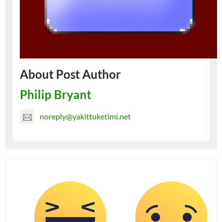
About Post Author
Philip Bryant
noreply@yakittuketimi.net