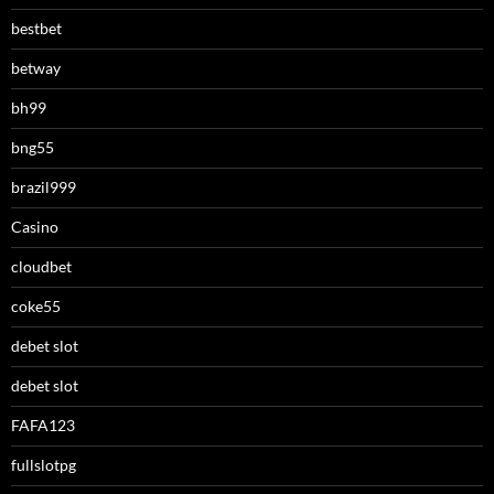
bestbet
betway
bh99
bng55
brazil999
Casino
cloudbet
coke55
debet slot
debet slot
FAFA123
fullslotpg