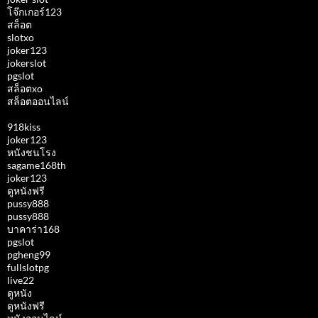
โจ๊กเกอร์123
สล็อต
slotxo
joker123
jokerslot
pgslot
สล็อตxo
สล็อตออนไลน์
918kiss
joker123
หนังชนโรง
sagame168th
joker123
ดูหนังฟรี
pussy888
pussy888
บาคาร่า168
pgslot
pgheng99
fullslotpg
live22
ดูหนัง
ดูหนังฟรี