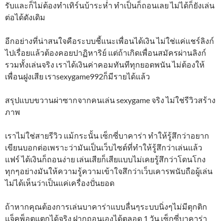
รับและก็ไม่ต้องทำเทิร์นบ้าระห่ำ ทำเป็นก็ถอนเลย ไม่ได้ก็ยังเล่น
ต่อได้ดังเดิม
อีกอย่างที่น่าสนใจคือระบบชี้แนะเพื่อนได้เงิน ไม่ใช่แค่แชร์ลิงก์
ไปเรื่อยแล้วต้องคอยปาฏิหาริย์ แต่ถ้าเกิดเพื่อนสมัครผ่านลิงก์
รวมทั้งเล่นจริง เราได้เงินค่าคอมทันทีทุกยอดพนัน ไม่ต้องให้
เพื่อนฝูงเสีย เราsexygame992ก็มีรายได้แล้ว
สรุปแบบขวานผ่าซากจากคนเล่น sexygame จริง ไม่ใช่รีวิวสร้าง
ภาพ
เราไม่ใช่สายรีวิว แม้กระนั้น เซ็กซี่บาคาร่า ทำให้รู้สึกว่าอยาก
เขียนบอกต่อเพราะว่ามันเป็นเว็บไซต์ที่ทำให้รู้สึกว่าเล่นแล้ว
แฟร์ ได้เงินก็ถอนง่าย เล่นเสียก็เสียแบบไม่เคยรู้สึกว่าโดนโกง
ทุกๆอย่างมันให้ความรู้ความเข้าใจสึกว่าเว็บเคารพนับถือผู้เล่น
ไม่ได้เห็นว่าเป็นแค่เครื่องปั่นยอด
ถ้าหากคุณต้องการเล่นบาคาร่าแบบลื่นๆระบบนิ่งๆไม่มีตุกติก
แจ็คพ็อตแตกได้จริง ฝากถอนเองได้ตลอด 1 วัน เซ็กซี่บาคาร่า