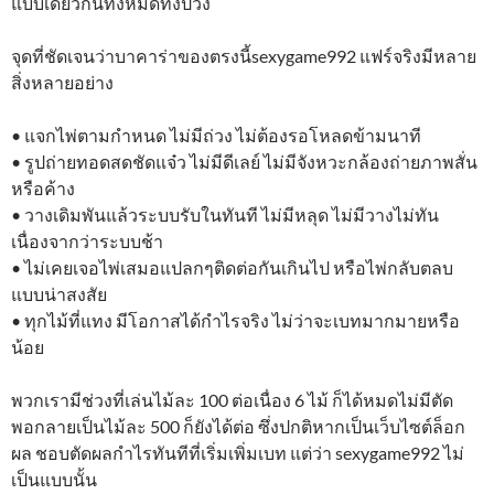
แบบเดียวกันทั้งหมดทั้งปวง
จุดที่ชัดเจนว่าบาคาร่าของตรงนี้sexygame992 แฟร์จริงมีหลาย
สิ่งหลายอย่าง
• แจกไพ่ตามกำหนด ไม่มีถ่วง ไม่ต้องรอโหลดข้ามนาที
• รูปถ่ายทอดสดชัดแจ๋ว ไม่มีดีเลย์ ไม่มีจังหวะกล้องถ่ายภาพสั่น
หรือค้าง
• วางเดิมพันแล้วระบบรับในทันที ไม่มีหลุด ไม่มีวางไม่ทัน
เนื่องจากว่าระบบช้า
• ไม่เคยเจอไพ่เสมอแปลกๆติดต่อกันเกินไป หรือไพ่กลับตลบ
แบบน่าสงสัย
• ทุกไม้ที่แทง มีโอกาสได้กำไรจริง ไม่ว่าจะเบทมากมายหรือ
น้อย
พวกเรามีช่วงที่เล่นไม้ละ 100 ต่อเนื่อง 6 ไม้ ก็ได้หมดไม่มีตัด
พอกลายเป็นไม้ละ 500 ก็ยังได้ต่อ ซึ่งปกติหากเป็นเว็บไซต์ล็อก
ผล ชอบตัดผลกำไรทันทีที่เริ่มเพิ่มเบท แต่ว่า sexygame992 ไม่
เป็นแบบนั้น