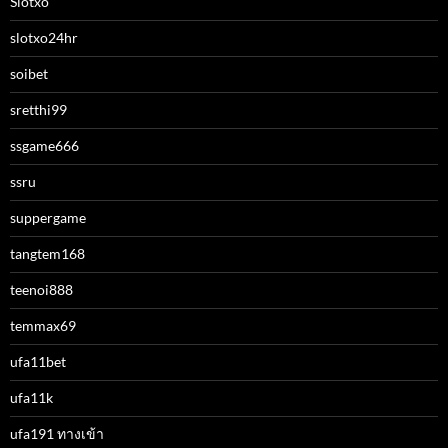
Slotxo
slotxo24hr
soibet
sretthi99
ssgame666
ssru
suppergame
tangtem168
teenoi888
temmax69
ufa11bet
ufa11k
ufa191 ทางเข้า