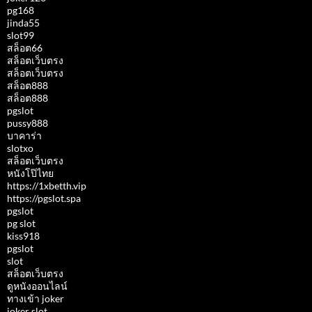
pg168
jinda55
slot99
สล็อต66
สล็อตเว็บตรง
สล็อตเว็บตรง
สล็อต888
สล็อต888
pgslot
pussy888
บาคาร่า
slotxo
สล็อตเว็บตรง
หนังโป๊ไทย
https://1xbetth.vip
https://pgslot.spa
pgslot
pg slot
kiss918
pgslot
slot
สล็อตเว็บตรง
ดูหนังออนไลน์
ทางเข้า joker
joker slot