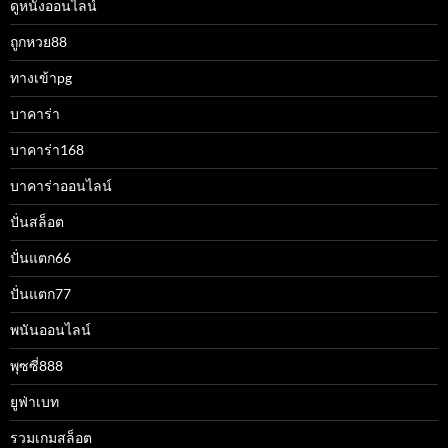
ดูหนังออนไลน์
ถูกหวย88
ทางเข้าpg
บาคาร่า
บาคาร่า168
บาคาร่าออนไลน์
ปั่นสล็อต
ปั่นแตก66
ปั่นแตก77
พนันออนไลน์
พุซซี่888
ยูฟ่าเบท
รวมเกมสล็อต