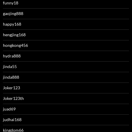
funny18
gaojing888
happy168
hengjing168
hongkong456
hydra888
jinda55
jinda888
Joker123
Joker123th
juad69
judhai168
kingdom66