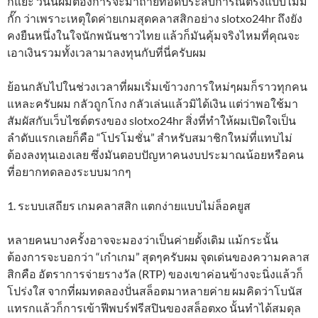
ก็แยะ วันนี้ผมต้องการจะมาถ่ายทอดประสบการณ์ตรงแบบไม่มี
กั๊ก ว่าเพราะเหตุใดค่ายเกมสุดคลาสสิกอย่าง slotxo24hr ถึงยัง
คงยืนหนึ่งในใจนักพนันชาวไทย แล้วก็มันคุ้มจริงไหมที่คุณจะ
เอาเงินรวมทั้งเวลามาลงทุนกับที่นี่ครับผม
ย้อนกลับไปในช่วงเวลาที่ผมเริ่มเข้าวงการใหม่ๆผมก็ราวทุกคน
แหละครับผม กลัวถูกโกง กลัวเล่นแล้วมิได้เงิน แต่ว่าพอใช้มา
สัมผัสกับเว็บไซต์ตรงของ slotxo24hr สิ่งที่ทำให้ผมเปิดใจเป็น
ลำดับแรกเลยก็คือ “โปรโมชั่น” สำหรับสมาชิกใหม่ที่แทบไม่
ต้องลงทุนเองเลย ซึ่งมันตอบปัญหาคนงบประมาณน้อยหรือคน
ที่อยากทดลองระบบมากๆ
1. ระบบเสถียร เกมคลาสสิก แตกง่ายแบบไม่ล็อคยูส
หลายคนบางครั้งอาจจะมองว่าเป็นค่ายดั้งเดิม แม้กระนั้น
ต้องการจะบอกว่า “เก๋าเกม” สุดๆครับผม จุดเด่นของความคลาส
สิกคือ อัตราการจ่ายรางวัล (RTP) ของเขาค่อนข้างจะนิ่งแล้วก็
โปร่งใส จากที่ผมทดลองปั่นสล็อตมาหลายค่าย ผมคิดว่าโบนัส
แทรกแล้วก็การเข้าฟีพบร์ฟรีสปินของสล็อตxo นั้นทำได้สมดุล