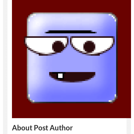
About Post Author