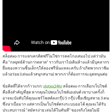
สล็อตxo การแจกเครดิตฟรีไม่ใช่การคดโกงเสมอไป แต่ว่ามัน
คือ “กลยุทธ์ด้านการตลาด” ราวกับเราไปเดินห้างแล้วมีบุคลากร
ยื่นของหวานชิ้นเล็กๆให้ลองฟรีนั่นแหละครับ ถ้าเกิดพวกเราชิม
แล้วอร่อย (เล่นแล้วสนุกสนาน) พวกเราก็ต้องการจะอุดหนุนต่อ
ข้อคิดที่ได้จากก้าวแรก:
slotxo24hr
สล็อตxo การเลือกเว็บไซต์
คือสิ่งสำคัญที่สุด หากคุณไปพบเว็บไซต์เอเย่นต์ เขาบางครั้งก็
อาจจะบังคับให้คุณแชร์โพสต์ลงกรุ๊ป 5 กรุ๊ป เชื้อเชิญสหาย 3 คน
ซึ่งน่าเบื่อมาก แต่หากเป็นเว็บไซต์ตรงระบบออโต้ คุณจะได้รับ
ประสบการณ์ “สมัครง่าย เล่นได้ในทันที” ของจริงโดยไม่มี