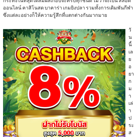
กระทั่งในที่สุดได้สัมผัสเกือบจะครบทุกชนิด ไม่ว่าจะเป็น สล็อต
ออนไลน์ คาสิโนสด บาคาร่า เกมยิงปลา รวมทั้งการเดิมพันกีฬา
ซึ่งแต่ละอย่างก็ให้ความรู้สึกที่แตกต่างกันมากมาย
วั
น
นี้
เล
ย
อ
ยา
ก
ม
า
เล่
า
ป
ระ
ส