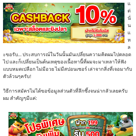
แ
ต่
นั่
น
แ
ห
ล
ะขอรับ… ประสบการณ์ในวันนั้นมันเปลี่ยนความคิดผมไปตลอด
ไป และก็เปลี่ยนเป็นต้นเหตุของเนื้อหานี้ที่ผมจะมาเหลาให้ฟัง
แบบหมดเปลือก ไม่มีอวย ไม่มีสปอนเซอร์ เล่าจากสิ่งที่เจอมากับ
ตัวล้วนๆครับ!
วิธีการสมัครไม่ได้ขอข้อมูลส่วนตัวที่ลึกซึ้งจนน่ากลัวเลยครับ
ผม สำคัญๆมีแค่: