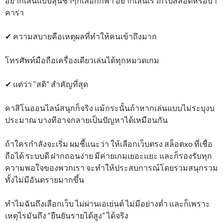
อยากเล่นแบบลุ้นช้าๆก็เลือกกีฬา อยากเล่นเร็วก็ไปสล็อตหรือบา
คาร่า
✔ ความสบายคือเหตุผลที่ทำให้คนเข้าถึงมาก
โทรศัพท์มือถือเครื่องเดียวเล่นได้ทุกหมวดเกม
✔ แต่ว่า “สติ” สำคัญที่สุด
คาสิโนออนไลน์สนุกก็จริง แม้กระนั้นถ้าหากเล่นแบบไม่ระบุงบ
ประมาณ บางทีอาจกลายเป็นปัญหาได้เหมือนกัน
ถ้าใครกำลังจะเริ่ม ผมชี้แนะว่า ให้เลือกเว็บตรง สล็อตxo ที่เชื่อ
ถือได้ ระบบดี ฝากถอนง่าย มีค่ายเกมเยอะแยะ และก็รองรับทุก
ความพอใจของพวกเรา จะทำให้ประสบการณ์โดยรวมสนุกรวม
ทั้งไม่มีอันตรายมากขึ้น
ทำไมฉันถึงเลือกเว็บ ไม่ผ่านเอเย่นต์ ไม่มีอย่างต่ำ และก็เพราะ
เหตุไรมันถึง “ยืนยันรายได้สูง” ได้จริง