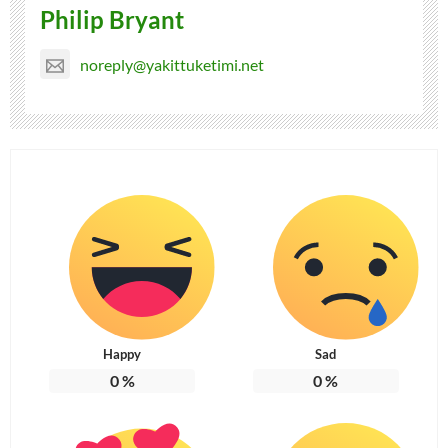
Philip Bryant
noreply@yakittuketimi.net
Happy
Sad
0
%
0
%