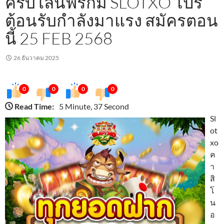
ครบ เล่นฟรีก็มี SLOTXO โปร
ต้อนรับกำลังมาแรง สมัครตอน
นี้ 25 FEB 2568
26 ธันวาคม 2025
0
0
0
0
Read Time:
5 Minute, 37 Second
Sl
ot
xo
ค
า
สิ
โ
น
อ