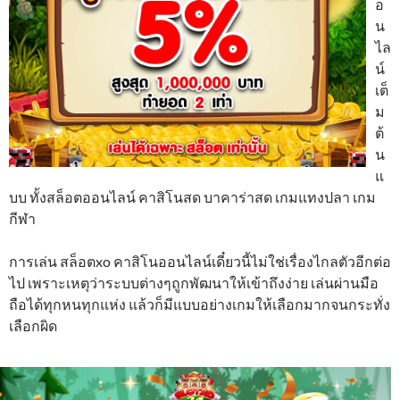
อ
น
ไล
น์
เต็
ม
ต้
น
แ
บบ ทั้งสล็อตออนไลน์ คาสิโนสด บาคาร่าสด เกมแทงปลา เกม
กีฬา
การเล่น สล็อตxo คาสิโนออนไลน์เดี๋ยวนี้ไม่ใช่เรื่องไกลตัวอีกต่อ
ไป เพราะเหตุว่าระบบต่างๆถูกพัฒนาให้เข้าถึงง่าย เล่นผ่านมือ
ถือได้ทุกหนทุกแห่ง แล้วก็มีแบบอย่างเกมให้เลือกมากจนกระทั่ง
เลือกผิด