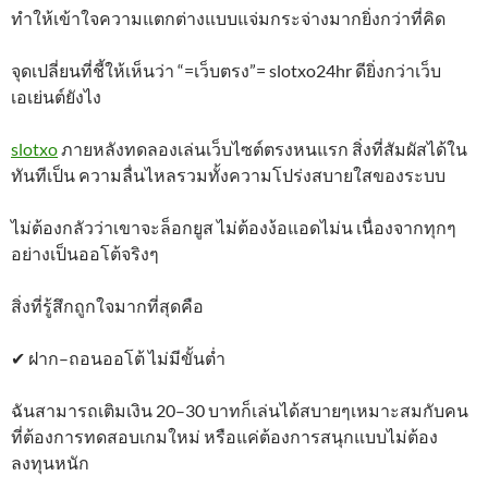
ทำให้เข้าใจความแตกต่างแบบแจ่มกระจ่างมากยิ่งกว่าที่คิด
จุดเปลี่ยนที่ชี้ให้เห็นว่า “=เว็บตรง”= slotxo24hr ดียิ่งกว่าเว็บ
เอเย่นต์ยังไง
slotxo
ภายหลังทดลองเล่นเว็บไซต์ตรงหนแรก สิ่งที่สัมผัสได้ใน
ทันทีเป็น ความลื่นไหลรวมทั้งความโปร่งสบายใสของระบบ
ไม่ต้องกลัวว่าเขาจะล็อกยูส ไม่ต้องง้อแอดไม่น เนื่องจากทุกๆ
อย่างเป็นออโต้จริงๆ
สิ่งที่รู้สึกถูกใจมากที่สุดคือ
✔ ฝาก–ถอนออโต้ ไม่มีขั้นต่ำ
ฉันสามารถเติมเงิน 20–30 บาทก็เล่นได้สบายๆเหมาะสมกับคน
ที่ต้องการทดสอบเกมใหม่ หรือแค่ต้องการสนุกแบบไม่ต้อง
ลงทุนหนัก