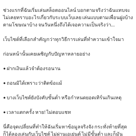
ช่วงแรกที่ฉันเริ่มเล่นสล็อตออนไลน์ บอกตามจริงว่าฉันแทบจะ
ไม่เคยทราบอะไรเกี่ยวกับระบบเว็บเลย เล่นแบบตามเพื่อนฝูงบ้าง
ตามโฆษณาบ้าง จนวันหนึ่งถึงได้เจอความเป็นจริงว่า…
เว็บไซต์ที่เลือกสำคัญกว่าทุกวิธีการเล่นที่ทำความเข้าใจมา
ก่อนหน้านั้นเคยเผชิญกับปัญหาหลายอย่าง
• ฝากเงินแล้วจำต้องรอนาน
• ถอนมิได้เพราะว่าติดข้อแม้
• บางเว็บไซต์ยังบังคับขั้นต่ำ หรือกำหนดยอดเทิร์นเกินเหตุ
• เวลาแตกครั้ง หาย! ไม่ตอบแชท
นี่คือจุดเปลี่ยนที่ทำให้ฉันเริ่มหาข้อมูลจริงจัง กระทั่งท้ายที่สุด
ก็ได้ลองเล่นกับเว็บไซต์ ไม่ผ่านเอเย่นต์ ไม่มีขั้นต่ำ และก็มัน