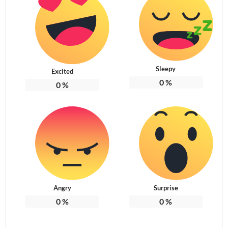
Sleepy
Excited
0
%
0
%
Angry
Surprise
0
%
0
%