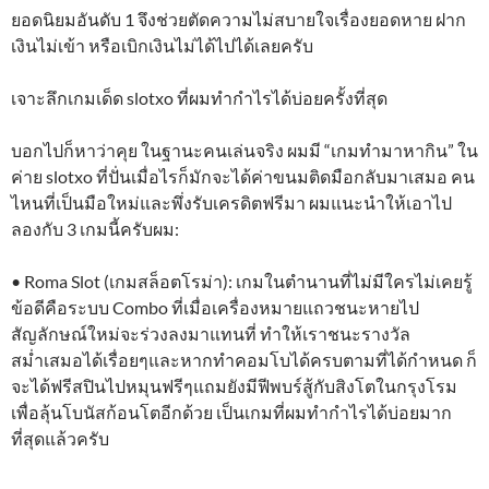
ยอดนิยมอันดับ 1 จึงช่วยตัดความไม่สบายใจเรื่องยอดหาย ฝาก
เงินไม่เข้า หรือเบิกเงินไม่ได้ไปได้เลยครับ
เจาะลึกเกมเด็ด slotxo ที่ผมทำกำไรได้บ่อยครั้งที่สุด
บอกไปก็หาว่าคุย ในฐานะคนเล่นจริง ผมมี “เกมทำมาหากิน” ใน
ค่าย slotxo ที่ปั่นเมื่อไรก็มักจะได้ค่าขนมติดมือกลับมาเสมอ คน
ไหนที่เป็นมือใหม่และพึ่งรับเครดิตฟรีมา ผมแนะนำให้เอาไป
ลองกับ 3 เกมนี้ครับผม:
• Roma Slot (เกมสล็อตโรม่า): เกมในตำนานที่ไม่มีใครไม่เคยรู้
ข้อดีคือระบบ Combo ที่เมื่อเครื่องหมายแถวชนะหายไป
สัญลักษณ์ใหม่จะร่วงลงมาแทนที่ ทำให้เราชนะรางวัล
สม่ำเสมอได้เรื่อยๆและหากทำคอมโบได้ครบตามที่ได้กำหนด ก็
จะได้ฟรีสปินไปหมุนฟรีๆแถมยังมีฟีพบร์สู้กับสิงโตในกรุงโรม
เพื่อลุ้นโบนัสก้อนโตอีกด้วย เป็นเกมที่ผมทำกำไรได้บ่อยมาก
ที่สุดแล้วครับ