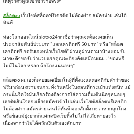
เหตุว่าตัวคูณเขาชั่วร้ายจริงๆ
สล็อตxo
เว็บไซต์สล็อตฟรีเครดิต ไม่ต้องฝาก สมัครง่าย เล่นได้
ทันที
ท่องโลกออนไลน์ slotxo24hr เชื่อว่าคุณจะต้องเคยเห็น
ประชาสัมพันธ์ประเภท “แจกเครดิตฟรี 50 บาท” หรือ “สล็อต
เครดิตฟรี กดรับเองหน้าเว็บไซต์” ผ่านหูผ่านตามาบ้าง ยอมรับ
มาซะดีๆขอรับว่าแวบแรกคุณจะต้องคิดเสมือนผม… “ของฟรี
ไม่มีในโลก หรอก ฉ้อโกงแน่นอนๆ”
สล็อตxo ผมเองก็เคยยอดเยี่ยมในผู้ที่ตั้งแง่และอคติกับคำว่าของ
ฟรีมาก่อน ตราบจนกระทั่งวันหนึ่งในตอนที่กระเป๋าแห้งสนิท แม้
กระนั้นจิตใจมันเรียกร้องต้องการใส่ความตื่นเต้นนิดๆหน่อยๆ
เลยตัดสินใจลองเสี่ยงสมัครเข้าไปเล่น เว็บไซต์สล็อตฟรีเครดิต
ไม่ต้องฝาก สมัครง่าย เล่นได้ทันที มองสักตั้ง กะว่าหากถูกโกง
หรือข้อแม้ยุ่งยากก็แค่กดปิดเว็บทิ้งไป ไม่ได้เสียหายอะไร
เนื่องจากว่าไม่ได้ควักเงินตัวเองสักบาท