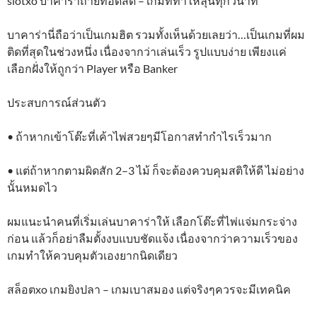
slotxo บาคาร่าถ่ายทอดสด – เกมที่ทำให้ลุ้นทุกวินาที
บาคาร่านี่ถือว่าเป็นเกมฮิต รวมทั้งเห็นด้วยเลยว่า…เป็นเกมที่ผม
ติดที่สุดในช่วงหนึ่ง เนื่องจากว่าเล่นเร็ว รูปแบบง่าย เพียงแค่
เลือกฝั่งให้ถูกว่า Player หรือ Banker
ประสบการณ์ส่วนตัว
• ถ้าหากเข้าโต๊ะที่เค้าไพ่สวยๆมีโอกาสทำกำไรเร็วมาก
• แต่ถ้าหากตามผิดสัก 2–3 ไม้ ก็จะต้องควบคุมสติให้ดี ไม่อย่าง
นั้นหมดไว
ผมแนะนำคนที่เริ่มเล่นบาคาร่าให้ เลือกโต๊ะที่ไพ่แจ่มกระจ่าง
ก่อน แล้วก็อย่าลืมตั้งงบแบบชัดแจ้ง เนื่องจากว่าความเร็วของ
เกมทำให้ควบคุมตัวเองยากนิดเดียว
สล็อตxo เกมยิงปลา – เกมเบาสมอง แต่จริงๆควรจะมีเทคนิค