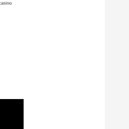
casino