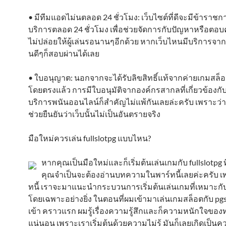
• มีทีมแอดไม่นตลอด 24 ชั่วโมง: เว็บไซต์ที่ดีจะมีข้าราช
บริการตลอด 24 ชั่วโมง เพื่อช่วยจัดการกับปัญหาหรือตอ
ไม่ปล่อยให้ผู้เล่นรอนานๆอีกด้วย หากเว็บไหนมีบริการจาก
นดีๆก็สอบผ่านได้เลย
• ใบอนุญาต: นอกจากจะได้รับลิขสิทธิ์แท้จากค่ายเกมสล็อ
โดยตรงแล้ว การมีใบอนุมัติจากองค์กรสากลที่เกี่ยวข้องกั
บริการพนันออนไลน์ก็สำคัญไม่แพ้กันเลยล่ะครับ เพราะว่ามั
ช่วยยืนยันว่าเว็บนั้นไม่เป็นอันตรายจริง
มือใหม่ควรเล่น fullslotpg แบบไหน?
หากคุณเป็นมือใหม่และก็เริ่มต้นเล่นเกมกับ fullslotpg 
คุณจำเป็นจะต้องอ่านบทความในพาร์ทนี้เลยค่ะครับ 
ทนี้ เราจะมาแนะนำกระบวนการเริ่มต้นเล่นเกมที่เหมาะกั
โดยเฉพาะอย่างยิ่ง ในตอนที่ผมเข้ามาเล่นเกมสล็อตกับ pg
เข้า คราวแรก ผมรู้เรื่องความรู้สึกและก็ความหนักใจของ
แน่นอน เพราะเราเริ่มต้นด้วยความไม่รู้ มันก็เลยเกิดเป็น