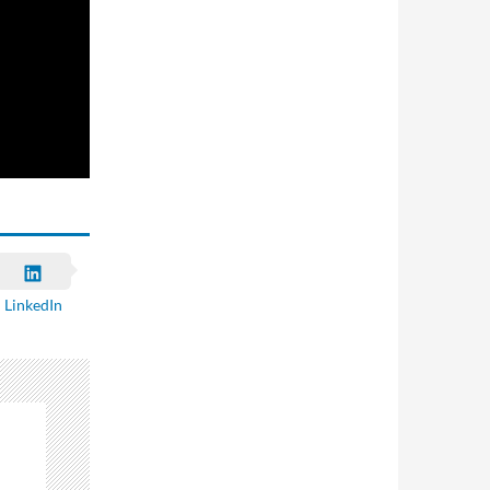
LinkedIn