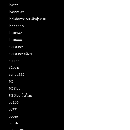
live22
live22slot
lockdown168 เข้าสู่ระบบ
london45
lotto432
lotto888
macau69
macau69 สมัคร
ngernn
p2vvip
panda555
PG
PG Slot
PG Slot เว็บใหม่
pg168
pg77
pgceo
pgfish