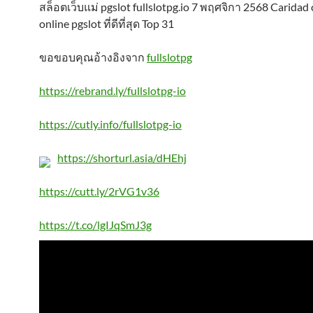
สล็อตเว็บแม่ pgslot fullslotpg.io 7 พฤศจิกา 2568 Caridad 
online pgslot ที่ดีที่สุด Top 31
ขอขอบคุณอ้างอิงจาก
fullslotpg
https://rebrand.ly/fullslotpg-io
https://cutly.info/fullslotpg-io
https://shorturl.asia/dHEhj
https://cutt.ly/2rVG1v36
https://t.co/lgIJqSmJ3g