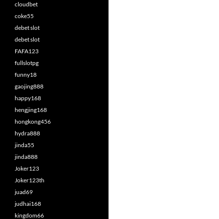
cloudbet
coke55
debet slot
debet slot
FAFA123
fullslotpg
funny18
gaojing888
happy168
hengjing168
hongkong456
hydra888
jinda55
jinda888
Joker123
Joker123th
juad69
judhai168
kingdom66