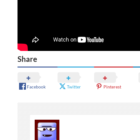
Share
Facebook
Twitter
Pinterest