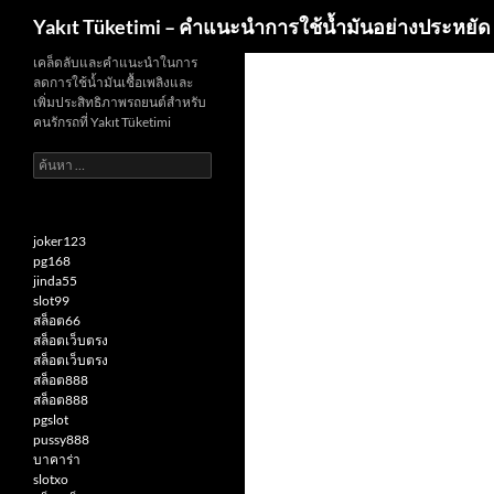
ค้นหา
Yakıt Tüketimi – คำแนะนำการใช้น้ำมันอย่างประหยัด
เคล็ดลับและคำแนะนำในการ
ลดการใช้น้ำมันเชื้อเพลิงและ
เพิ่มประสิทธิภาพรถยนต์สำหรับ
คนรักรถที่ Yakıt Tüketimi
ค้นหา
สำหรับ:
joker123
pg168
jinda55
slot99
สล็อต66
สล็อตเว็บตรง
สล็อตเว็บตรง
สล็อต888
สล็อต888
pgslot
pussy888
บาคาร่า
slotxo