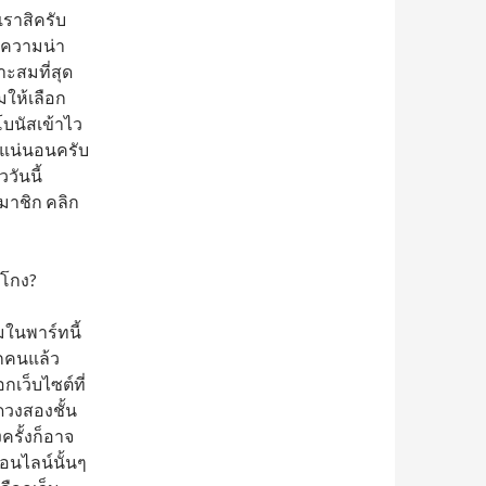
เราสิครับ
มีความน่า
าะสมที่สุด
มให้เลือก
โบนัสเข้าไว
ด้แน่นอนครับ
วันนี้
มาชิก คลิก
นโกง?
มในพาร์ทนี้
ุกคนแล้ว
กเว็บไซต์ที่
ดวงสองชั้น
ครั้งก็อาจ
ออนไลน์นั้นๆ