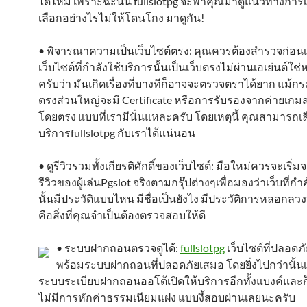
ได้ไหม เพราะฉะนั้น fullslotpg จะพาคุณมาดูแนวทางการเ
เลือกอย่างไรไม่ให้โดนโกง มาดูกัน!
• พิจารณาความเป็นเว็บไซต์ตรง: คุณควรต้องสำรวจก่อนเ
เว็บไซต์ที่กำลังใช้บริการนั้นเป็นเว็บตรงไม่ผ่านเอเย่นต์ใช่ห
ครับว่า มันเกิดเรื่องที่บางทีก็อาจจะตรวจตราได้ยาก แม้กระ
ตรงส่วนใหญ่จะมี Certificate หรือการรับรองจากค่ายเกม
โดยตรง แบบที่เรามีนั่นแหละครับ โดยเหตุนี้ คุณสามารถเล
บริการfullslotpg กับเราได้แน่นอน
• ดูรีวิวรวมทั้งเกียรติศักดิ์ของเว็บไซต์: มือใหม่ควรจะเริ
รีวิวของผู้เล่นPgslot จริงตามกรุ๊ปต่างๆเพื่อมองว่าเว็บที่กำ
นั้นมีประวัติแบบไหน มีชื่อเป็นยังไง มีประวัติการหลอกลวงห
คือสิ่งที่คุณจำเป็นต้องตรวจสอบให้ดี
• ระบบฝากถอนตรวจดูได้:
fullslotpg
เว็บไซต์ที่ปลอดภ
พร้อมระบบฝากถอนที่ปลอดภัยเสมอ โดยยิ่งไปกว่านั้นเว
ระบบระเบียบฝากถอนออโต้เปิดให้บริการอีกทั้งแบงค์และก็
ไม่มีการหักค่าธรรมเนียมแฝง แบบงี้สอบผ่านเลยนะครับ