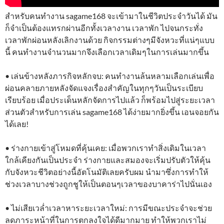
สำหรับคนทำงาน sagame168 จะเข้ามาในชีวิตประจำวันได้ มัน
ก็จำเป็นต้องแทรกผ่านอีกทั้งเวลางาน เวลาพัก ไปจนกระทั่ง
เวลาพักผ่อนหลังเลิกงานด้วย กิจกรรมต่างๆมีจังหวะที่แน่ๆแบบ
นี้ คนทำงานจำนวนมากจึงเลือกเวลาเดิมๆในการเล่นมากขึ้น
• เล่นข้างหลังภารกิจหลักจบ: คนทำงานล้นหลามเลือกเล่นเพื่อ
ผ่อนคลายภายหลังจัดแจงเรื่องสำคัญในทุกๆวันเป็นระเบียบ
เรียบร้อย เมื่อประเด็นหลักจัดการไปแล้ว ก็พร้อมไปสู่ระยะเวลา
ส่วนตัวสำหรับการเล่น sagame168 ได้ง่ายมากยิ่งขึ้น เอนจอยกัน
ได้เลย!
• ร่างกายเข้าสู่โหมดที่คุ้นเคย: เมื่อพวกเราทำสิ่งเดิมในเวลา
ใกล้เคียงกันเป็นประจำ ร่างกายและสมองจะเริ่มปรับตัวให้คุ้น
กับจังหวะชีวิตอย่างนี้อัตโนมัติเลยครับผม นำมาซึ่งการทำให้
ช่วงเวลาบางช่วงถูกชูให้เป็นตอนๆเวลาของบาคาร่าไปนั่นเอง
• ไม่เสียเวล่ำเวลาหาระยะเวลาใหม่: การมีขณะประจำจะช่วย
ลดภาระหน้าที่ในการตกลงใจได้ดีมากมาย ทำให้พวกเราไม่