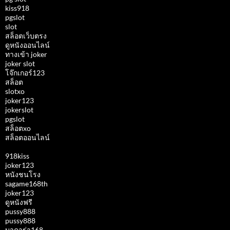
kiss918
pgslot
slot
สล็อตเว็บตรง
ดูหนังออนไลน์
ทางเข้า joker
joker slot
โจ๊กเกอร์123
สล็อต
slotxo
joker123
jokerslot
pgslot
สล็อตxo
สล็อตออนไลน์
918kiss
joker123
หนังชนโรง
sagame168th
joker123
ดูหนังฟรี
pussy888
pussy888
บาคาร่า168