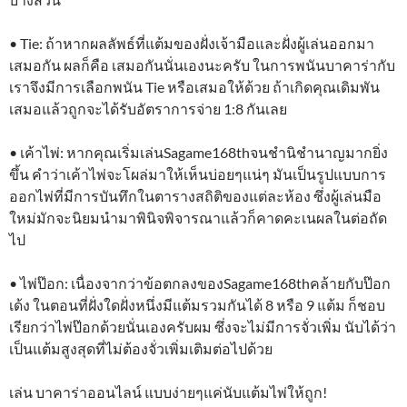
• Tie: ถ้าหากผลลัพธ์ที่แต้มของฝั่งเจ้ามือและฝั่งผู้เล่นออกมา
เสมอกัน ผลก็คือ เสมอกันนั่นเองนะครับ ในการพนันบาคาร่ากับ
เราจึงมีการเลือกพนัน Tie หรือเสมอให้ด้วย ถ้าเกิดคุณเดิมพัน
เสมอแล้วถูกจะได้รับอัตราการจ่าย 1:8 กันเลย
• เค้าไพ่: หากคุณเริ่มเล่นSagame168thจนชำนิชำนาญมากยิ่ง
ขึ้น คำว่าเค้าไพ่จะโผล่มาให้เห็นบ่อยๆแน่ๆ มันเป็นรูปแบบการ
ออกไพ่ที่มีการบันทึกในตารางสถิติของแต่ละห้อง ซึ่งผู้เล่นมือ
ใหม่มักจะนิยมนำมาพินิจพิจารณาแล้วก็คาดคะเนผลในต่อถัด
ไป
• ไพ่ป๊อก: เนื่องจากว่าข้อตกลงของSagame168thคล้ายกับป๊อก
เด้ง ในตอนที่ฝั่งใดฝั่งหนึ่งมีแต้มรวมกันได้ 8 หรือ 9 แต้ม ก็ชอบ
เรียกว่าไพ่ป๊อกด้วยนั่นเองครับผม ซึ่งจะไม่มีการจั่วเพิ่ม นับได้ว่า
เป็นแต้มสูงสุดที่ไม่ต้องจั่วเพิ่มเติมต่อไปด้วย
เล่น บาคาร่าออนไลน์ แบบง่ายๆแค่นับแต้มไพ่ให้ถูก!