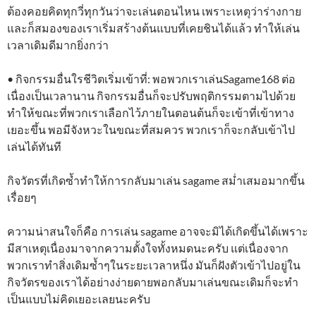
ต้องคอยคิดทุกวี่ทุกวันว่าจะเล่นตอนไหน เพราะเหตุว่าร่างกาย
และก็สมองของเราเริ่มสร้างต้นแบบที่เคยชินได้แล้ว ทำให้เล่น
เวลาเดิมดีมากยิ่งกว่า
• กิจกรรมอื่นใรชีวิตเริ่มเข้าที่: พอพวกเราเล่นSagame168 ต่อ
เนื่องเป็นเวลานาน กิจกรรมอื่นก็จะปรับพฤติกรรมตามไปด้วย
ทำให้ขณะที่พวกเราเลือกไว้ภายในตอนต้นก็จะเข้าที่เข้าทาง
เยอะขึ้น พอมีจังหวะในขณะที่สมควร พวกเราก็จะกลับเข้าไป
เล่นได้ทันที
กิจวัตรที่เกิดซ้ำทำให้การกลับมาเล่น sagame สม่ำเสมอมากขึ้น
เรื่อยๆ
ความน่าสนใจก็คือ การเล่น sagame อาจจะมิได้เกิดขึ้นได้เพราะ
มีสาเหตุเนื่องมาจากความตั้งใจทั้งหมดนะครับ แต่เนื่องจาก
พวกเราทำสิ่งเดิมซ้ำๆในระยะเวลาหนึ่ง มันก็ฝังตัวเข้าไปอยู่ใน
กิจวัตรของเราได้อย่างง่ายดายพอกลับมาเล่นขณะเดิมก็จะทำ
เป็นแบบไม่คิดเยอะเลยนะครับ