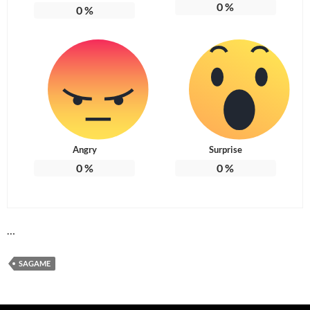
0
%
0
%
Angry
Surprise
0
%
0
%
…
SAGAME