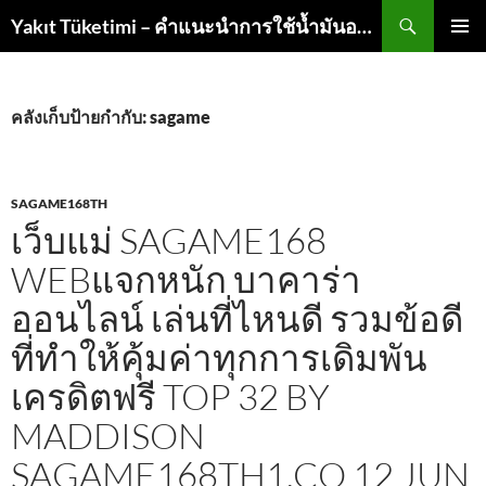
ค้นหา
Yakıt Tüketimi – คำแนะนำการใช้น้ำมันอย่างประหยัด
ข้าม
เมนูหลัก
ไป
ยัง
เนื้อหา
คลังเก็บป้ายกำกับ: sagame
SAGAME168TH
เว็บแม่ SAGAME168
WEBแจกหนัก บาคาร่า
ออนไลน์ เล่นที่ไหนดี รวมข้อดี
ที่ทำให้คุ้มค่าทุกการเดิมพัน
เครดิตฟรี TOP 32 BY
MADDISON
SAGAME168TH1.CO 12 JUN