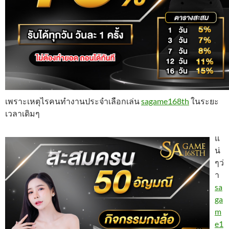
เพราะเหตุไรคนทำงานประจำเลือกเล่น
sagame168th
ในระยะ
เวลาเดิมๆ
แ
น่
ๆว่
า
sa
ga
m
e1