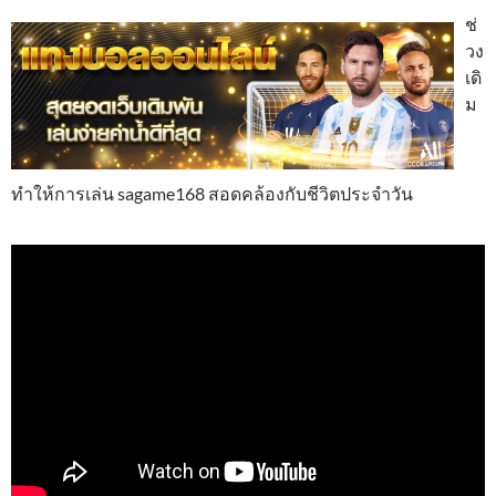
ช่
วง
เดิ
ม
ทำให้การเล่น sagame168 สอดคล้องกับชีวิตประจำวัน