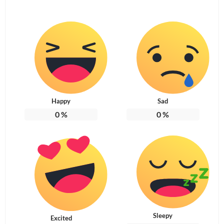
Happy
Sad
0
%
0
%
Sleepy
Excited