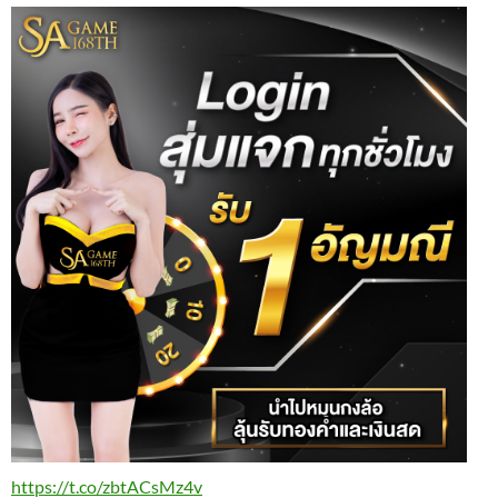
https://t.co/zbtACsMz4v