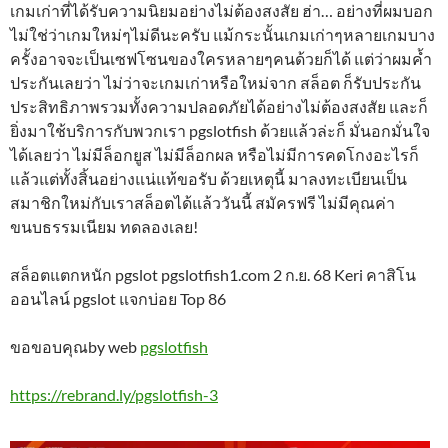
เกมเก่าที่ได้รับความนิยมอย่างไม่ต้องสงสัย ฮ่า… อย่างที่ผมบอก
ไม่ใช่ว่าเกมใหม่ๆไม่ดีนะครับ แม้กระนั้นเกมเก่าๆหลายเกมบาง
ครั้งอาจจะเป็นเซฟโซนของใครหลายๆคนด้วยก็ได้ แต่ว่าผมค้ำ
ประกันเลยว่า ไม่ว่าจะเกมเก่าหรือใหม่จาก สล็อต ก็รับประกัน
ประสิทธิภาพรวมทั้งความปลอดภัยได้อย่างไม่ต้องสงสัย และก็
ยิ่งมาใช้บริการกับพวกเรา pgslotfish ด้วยแล้วล่ะก็ มั่นอกมั่นใจ
ได้เลยว่า ไม่มีล็อกยูส ไม่มีล็อกผล หรือไม่มีการคดโกงอะไรก็
แล้วแต่ทั้งสิ้นอย่างแน่แท้ขอรับ ด้วยเหตุนี้ มาลงทะเบียนเป็น
สมาชิกใหม่กับเราสล็อตได้แล้ววันนี้ สมัครฟรี ไม่มีคุณค่า
ขนบธรรมเนียม ทดลองเลย!
สล็อตแตกหนัก pgslot pgslotfish1.com 2 ก.ย. 68 Keri คาสิโน
ออนไลน์ pgslot แจกบ่อย Top 86
ขอขอบคุณby web
pgslotfish
https://rebrand.ly/pgslotfish-3