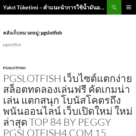
ค้นหา
Yakıt Tüketimi – คำแนะนำการใช้น้ำมันอย่างประหยัด
ข้าม
เมนูหลัก
ไป
ยัง
เนื้อหา
คลังเก็บหมวดหมู่: pgslotfish
pgslotfish
PGSLOTFISH
PGSLOTFISH เว็บไซต์แตกง่าย
สล็อตทดลองเล่นฟรี คัดเกมน่า
เล่น แตกสนุก โบนัสโคตรถึง
พนันออนไลน์ เว็บเปิดใหม่ ใหม่
ล่าสุด TOP 84 BY PEGGY
PGSLOTFISH4.COM 15