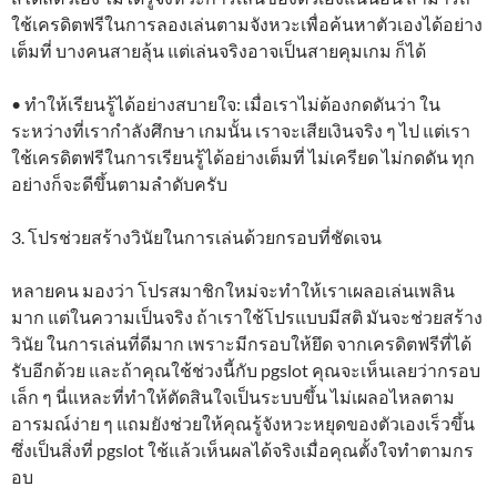
ใช้เครดิตฟรีในการลองเล่นตามจังหวะเพื่อค้นหาตัวเองได้อย่าง
เต็มที่ บางคนสายลุ้น แต่เล่นจริงอาจเป็นสายคุมเกม ก็ได้
• ทำให้เรียนรู้ได้อย่างสบายใจ: เมื่อเราไม่ต้องกดดันว่า ใน
ระหว่างที่เรากำลังศึกษา เกมนั้น เราจะเสียเงินจริง ๆ ไป แต่เรา
ใช้เครดิตฟรีในการเรียนรู้ได้อย่างเต็มที่ ไม่เครียด ไม่กดดัน ทุก
อย่างก็จะดีขึ้นตามลำดับครับ
3. โปรช่วยสร้างวินัยในการเล่นด้วยกรอบที่ชัดเจน
หลายคน มองว่า โปรสมาชิกใหม่จะทำให้เราเผลอเล่นเพลิน
มาก แต่ในความเป็นจริง ถ้าเราใช้โปรแบบมีสติ มันจะช่วยสร้าง
วินัย ในการเล่นที่ดีมาก เพราะมีกรอบให้ยึด จากเครดิตฟรีที่ได้
รับอีกด้วย และถ้าคุณใช้ช่วงนี้กับ pgslot คุณจะเห็นเลยว่ากรอบ
เล็ก ๆ นี่แหละที่ทำให้ตัดสินใจเป็นระบบขึ้น ไม่เผลอไหลตาม
อารมณ์ง่าย ๆ แถมยังช่วยให้คุณรู้จังหวะหยุดของตัวเองเร็วขึ้น
ซึ่งเป็นสิ่งที่ pgslot ใช้แล้วเห็นผลได้จริงเมื่อคุณตั้งใจทำตามกร
อบ