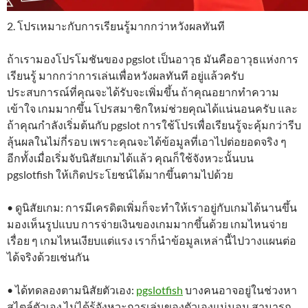
2. โปรเหมาะกับการเรียนรู้มากกว่าหวังผลทันที
ถ้าเรามองโปรโมชันของ pgslot เป็นอาวุธ มันคืออาวุธแห่งการ
เรียนรู้ มากกว่าการเล่นเพื่อหวังผลทันที อยู่แล้วครับ
ประสบการณ์ที่คุณจะได้รับจะเพิ่มขึ้น ถ้าคุณอยากทำความ
เข้าใจ เกมมากขึ้น โปรสมาชิกใหม่ช่วยคุณได้แน่นอนครับ และ
ถ้าคุณกำลังเริ่มต้นกับ pgslot การใช้โปรเพื่อเรียนรู้จะคุ้มกว่ารีบ
ลุ้นผลในไม่กี่รอบ เพราะคุณจะได้ข้อมูลที่เอาไปต่อยอดจริง ๆ
อีกทั้งเมื่อเริ่มจับนิสัยเกมได้แล้ว คุณก็ใช้จังหวะนั้นบน
pgslotfish ให้เกิดประโยชน์ได้มากขึ้นตามไปด้วย
• ดูนิสัยเกม: การมีเครดิตเพิ่มก็จะทำให้เราอยู่กับเกมได้นานขึ้น
มองเห็นรูปแบบ การจ่ายเงินของเกมมากขึ้นด้วย เกมไหนจ่าย
เรื่อย ๆ เกมไหนเงียบแต่แรง เราก็นำข้อมูลเหล่านี้ไปวางแผนต่อ
ได้จริงด้วยเช่นกัน
• ได้ทดลองตามนิสัยตัวเอง:
pgslotfish
บางคนอาจอยู่ในช่วงหา
สไตล์ตัวเอง ไม่ได้รู้จังหวะการเล่นของตัวเองแน่นอน สามารถ