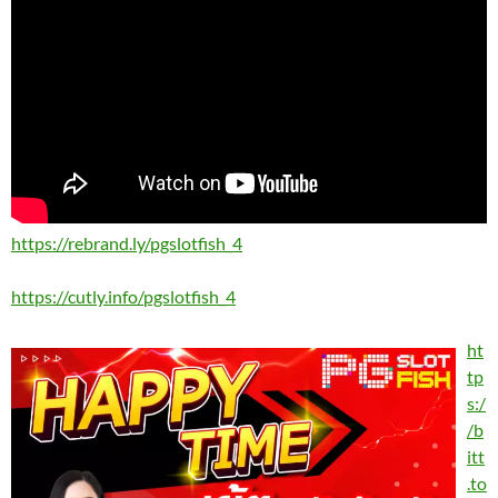
https://rebrand.ly/pgslotfish_4
https://cutly.info/pgslotfish_4
ht
tp
s:/
/b
itt
.to