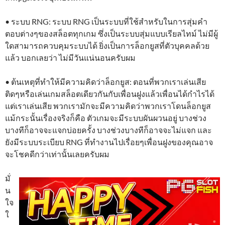
• ระบบ RNG: ระบบ RNG เป็นระบบที่ใช้สำหรับในการสุ่มคำ
ตอบต่างๆของสล็อตทุกเกม ซึ่งเป็นระบบสุ่มแบบเรียลไทม์ ไม่มีผู้
ใดสามารถควบคุมระบบได้ ยิ่งเป็นการล็อกยูสที่ตัวบุคคลด้วย
แล้ว บอกเลยว่า ไม่มีวันแน่นอนครับผม
• ต้นเหตุที่ทำให้มีความคิดว่าล็อกยูส: ตอนที่พวกเราเล่นเสีย
ติดๆหรือเล่นเกมสล็อตเดียวกันกับเพื่อนฝูงแล้วเพื่อนได้กำไรได้
แต่เราเล่นเสีย พวกเรามักจะมีความคิดว่าพวกเราโดนล็อกยูส
แม้กระนั้นเรื่องจริงก็คือ ตัวเกมจะมีระบบผันผวนอยู่ บางช่วง
บางทีก็อาจจะแจกบ่อยครั้ง บางช่วงบางทีก็อาจจะไม่แจก และ
ยังมีระบบระเบียบ RNG ที่ทำงานไปเรื่อยๆเพื่อนฝูงของคุณอาจ
จะโชคดีกว่าเท่านั้นเลยครับผม
มั่
น
ใจ
ใ