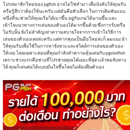
โปรสมาชิกใหม่ของ pgfish อาจไม่ใช่ทำมา เพื่อบังคับให้คุณรับ
หรือรู้สึกว่าต้องใช้นะครับ แต่มันคือตัวเลือก ในการเดิมพันแบบ
หนึ่งที่จะช่วยให้คุณเริ่มได้เบาขึ้น อยู่กับเกมได้นานขึ้น และ
เข้าใจแนวทางการเล่นของตัวเองได้มากขึ้นด้วย ซึ่งการรับหรือ
ไม่รับนั้น ยังไม่สำคัญเท่าความสบายใจจากการเข้าใจวิธีการ
เล่นของตัวเองเลยล่ะครับ แต่หากคุณเป็นมือใหม่ล่ะก็ ผมแนะนำ
ให้คุณรับเพื่อใช้ในการหาจังหวะและสไตล์การเล่นของตัวเอง
ให้เจอ โดยเฉพาะตอนที่คุณกำลังทำความคุ้นเคยกับ pgslotfish
เพราะช่วงแรกคือช่วงที่โปรช่วยคุณได้เยอะที่สุด แล้วพอจับทาง
ได้ คุณก็เล่นต่อได้แบบมั่นใจขึ้นโดยไม่ต้องฝืนตัวเอง