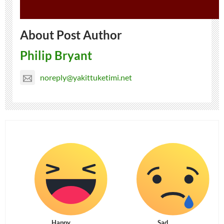
About Post Author
Philip Bryant
noreply@yakittuketimi.net
Happy
Sad