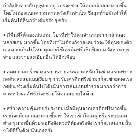
กำลังจับทางกับ pgslot อยู่ โปรจะช่วยให้คุณกล้าลองมากขึ้น
โดยไม่ต้องแบกความคาดหวังเกินจำเป็น ซึ่งสุดท้ายมันทำให้
เริ่มต้นได้ลื่นกว่าเดิมจริง ๆ ครับ
• มีพื้นที่ให้ลองเล่นเกม: โปรนี้ทำให้คนจำนวนมาก กล้าลอง
หลายเกม มากขึ้น โดยที่เราไม่ต้องกังวล เลยว่าจะใช้ทุนของตัว
เอง มากเกินไปไหม คุณจะใช้เครดิตฟรี เช็กฟีลเกม จังหวะการ
จ่าย และรายละเอียดอื่น ได้อีกเพียบ
• ลดความเกร็งช่วงแรก: หลายคนพลาดหนัก ในช่วงแรกเพราะ
กดดัน สะสมแบบเงียบ ๆ การรับเครดิตฟรีเข้ามาก็จะช่วยลดแรง
กดดัน ช่วงเริ่มต้นไปได้ เน้นการเล่นแบบสำรวจ มากกว่าการ
คาดหวังผลลัพธ์ ก็จะช่วยให้คุณสบายใจ ด้วย
• สร้างความคุ้นเคยกับระบบ: เมื่อมีทุนจากเครดิตฟรีมากขึ้น
เราก็จะมีเวลาลองมากขึ้น ทำให้เราเข้าใจเมนู หรือระบบเกม
ต่าง ๆ มากขึ้นด้วย พอถึงจังหวะที่ต้องจริงจัง เราก็จะเล่นเกมนั้น
ๆ ได้ดีขึ้นด้วยนั่นเองครับ