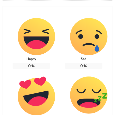
Happy
Sad
0
%
0
%