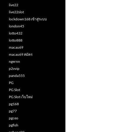
live22
live22slot
lockdown168 เข้าสู่ระบบ
london45
lotto432
lotto888
macau69
macau69 สมัคร
ngernn
p2vvip
panda555
PG
PG Slot
PG Slot เว็บใหม่
pg168
pg77
pgceo
pgfish