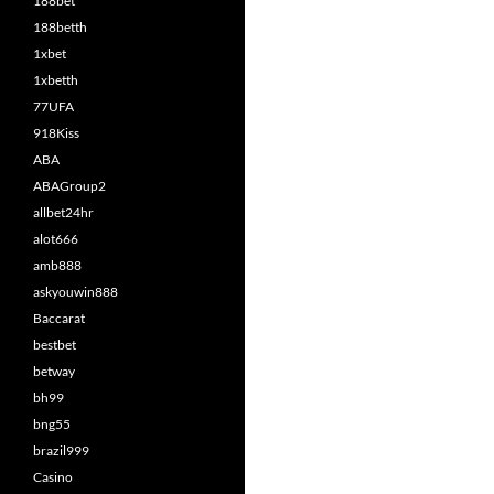
188bet
188betth
1xbet
1xbetth
77UFA
918Kiss
ABA
ABAGroup2
allbet24hr
alot666
amb888
askyouwin888
Baccarat
bestbet
betway
bh99
bng55
brazil999
Casino