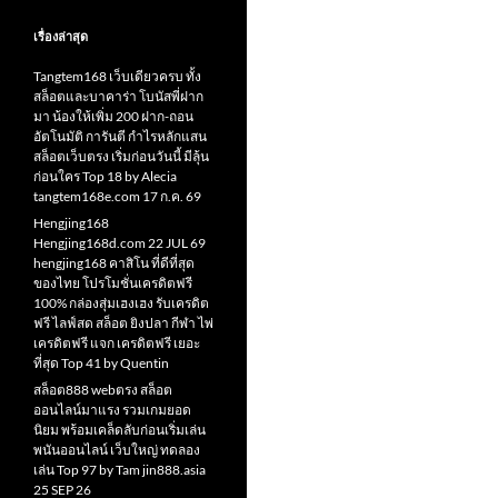
เรื่องล่าสุด
Tangtem168 เว็บเดียวครบ ทั้ง
สล็อตและบาคาร่า โบนัสพี่ฝาก
มา น้องให้เพิ่ม 200 ฝาก-ถอน
อัตโนมัติ การันตี กำไรหลักแสน
สล็อตเว็บตรง เริ่มก่อนวันนี้ มีลุ้น
ก่อนใคร Top 18 by Alecia
tangtem168e.com 17 ก.ค. 69
Hengjing168
Hengjing168d.com 22 JUL 69
hengjing168 คาสิโน ที่ดีที่สุด
ของไทย โปรโมชั่นเครดิตฟรี
100% กล่องสุ่มเฮงเฮง รับเครดิต
ฟรี ไลฟ์สด สล็อต ยิงปลา กีฬา ไพ่
เครดิตฟรี แจก เครดิตฟรี เยอะ
ที่สุด Top 41 by Quentin
สล็อต888 webตรง สล็อต
ออนไลน์มาแรง รวมเกมยอด
นิยม พร้อมเคล็ดลับก่อนเริ่มเล่น
พนันออนไลน์ เว็บใหญ่ ทดลอง
เล่น Top 97 by Tam jin888.asia
25 SEP 26