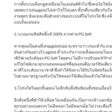
การตั้งระบบล็อกยูสเหมือนเว็บเอเย่นต์ทั่วไป ซึ่งคนไม่ใช่
เคยพบว่าเล่นpgslotไปเท่าไรก็ไม่แตก ทั้งๆที่เกมเดียวกันใน
ง่ายสุดๆ นั่นแหละคือตัวอย่างของระบบที่ไม่โปร่งใส ซึ่ง สล
แบบงั้นแน่นอน
2. ระบบเกมลิขสิทธิ์แท้ 100% จากค่าย PG Soft
หากคุณเป็นคนที่เล่นpgslotบ่อย จะทราบว่า เกมแท้ กับ เก
มันต่างกันอย่างไร pgslot ค้ำประกันว่าเกมทั้งผองบนเว็บแห
เซิร์ฟเวอร์แท้ของ PG Soft โดยตรง ไม่มีการปรับลด RTP 
แก้ไขไฟล์เกม ทุกเกมtemmax69ที่คุณเล่นคือเวอร์ชันเดียวก
คาสิโนระดับนานาชาติ ซึ่งทำให้จังหวะได้รับโบนัสหรือแจ
ไปตามมาตรฐานจริงๆไม่ใช่หลอกให้เติมเงินแล้วไม่ให้ถอ
3. โปร่งใสในทุกขั้นตอน ไม่ลึกลับทั้งซับซ้อนทั้งซ่อนเงื่อน
อีกสิ่งหนึ่งที่ทำให้ สล็อต ไม่เหมือนกัน เป็นการกล้า บอกข้อ
ทุกๆอย่างแบบตรงๆ ไม่มีหลอก ไม่มีหมกเม็ด ไม่ว่าจะคือเร
โมชั่น กระบวนการทำเทิร์น ยอดถอน หรือกิจกรรมพิเศษ ทุก