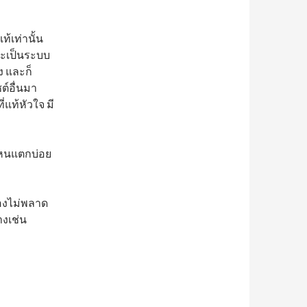
้เท่านั้น
่าจะเป็นระบบ
ง และก็
ต์อื่นมา
ี่แท้หัวใจ มี
ไหนแตกบ่อย
้องไม่พลาด
างเช่น