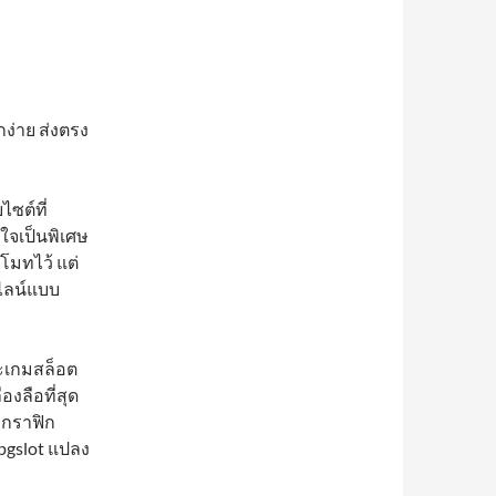
ง่าย ส่งตรง
ไซต์ที่
ส่ใจเป็นพิเศษ
โมทไว้ แต่
ไลน์แบบ
าะเกมสล็อต
่องลือที่สุด
พกราฟิก
pgslot แปลง