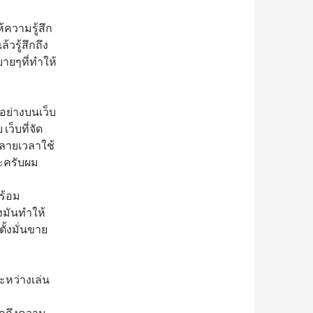
ห้ความรู้สึก
วรู้สึกถึง
ายๆที่ทำให้
ๆอย่างบนเว็บ
เว็บที่จัด
คลายเวลาใช้
ล่ะครับผม
ร้อม
งมันทำให้
ั้งมั่นขาย
 ระหว่างเล่น
สึกถึงความ