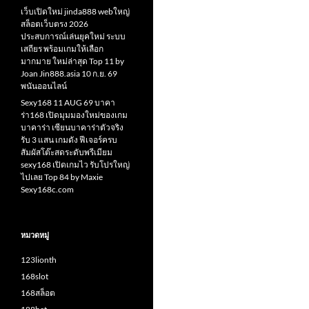
เว็บเปิดใหม่ jinda888 webใหญ่
สล็อตเว็บตรง 2026
ประสบการณ์เล่นยุคใหม่ ระบบ
เสถียร พร้อมเกมให้เลือก
มากมาย ใหม่ล่าสุด Top 11 by
Joan Jin888.asia 10 ก.ย. 69
พนันออนไลน์
Sexy168 11 AUG 69 บาคา
ร่า168 เปิดมุมมองใหม่ของเกม
บาคาร่า เซียนบาคาร่าตัวจริง
รับ 3 แสน เกมดัง ฟีเจอร์ครบ
สัมผัสโต๊ะสดระดับพรีเมียม
sexy168 เปิดเกมไว รับโปรใหญ่
ไปเลย Top 84 by Maxie
Sexy168c.com
หมวดหมู่
123lionth
168slot
168สล็อต