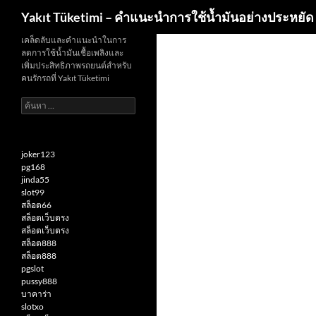
ค้นหา
Yakıt Tüketimi – คำแนะนำการใช้น้ำมันอย่างประหยัด
เคล็ดลับและคำแนะนำในการ
ลดการใช้น้ำมันเชื้อเพลิงและ
เพิ่มประสิทธิภาพรถยนต์สำหรับ
คนรักรถที่ Yakıt Tüketimi
ค้นหา
สำหรับ:
joker123
pg168
jinda55
slot99
สล็อต66
สล็อตเว็บตรง
สล็อตเว็บตรง
สล็อต888
สล็อต888
pgslot
pussy888
บาคาร่า
slotxo