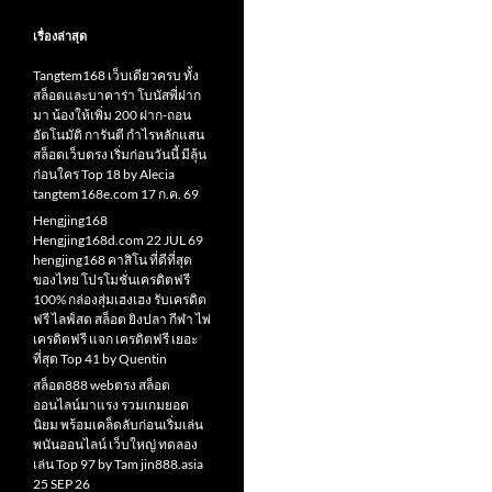
เรื่องล่าสุด
Tangtem168 เว็บเดียวครบ ทั้ง
สล็อตและบาคาร่า โบนัสพี่ฝาก
มา น้องให้เพิ่ม 200 ฝาก-ถอน
อัตโนมัติ การันตี กำไรหลักแสน
สล็อตเว็บตรง เริ่มก่อนวันนี้ มีลุ้น
ก่อนใคร Top 18 by Alecia
tangtem168e.com 17 ก.ค. 69
Hengjing168
Hengjing168d.com 22 JUL 69
hengjing168 คาสิโน ที่ดีที่สุด
ของไทย โปรโมชั่นเครดิตฟรี
100% กล่องสุ่มเฮงเฮง รับเครดิต
ฟรี ไลฟ์สด สล็อต ยิงปลา กีฬา ไพ่
เครดิตฟรี แจก เครดิตฟรี เยอะ
ที่สุด Top 41 by Quentin
สล็อต888 webตรง สล็อต
ออนไลน์มาแรง รวมเกมยอด
นิยม พร้อมเคล็ดลับก่อนเริ่มเล่น
พนันออนไลน์ เว็บใหญ่ ทดลอง
เล่น Top 97 by Tam jin888.asia
25 SEP 26