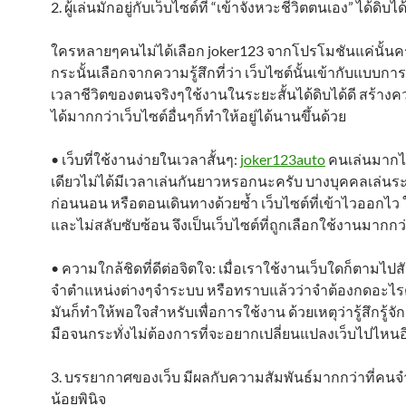
2. ผู้เล่นมักอยู่กับเว็บไซต์ที่ “เข้าจังหวะชีวิตตนเอง” ได้ดิบได้
ใครหลายๆคนไม่ได้เลือก joker123 จากโปรโมชันแค่นั้นคร
กระนั้นเลือกจากความรู้สึกที่ว่า เว็บไซต์นั้นเข้ากับแบบการ
เวลาชีวิตของตนจริงๆใช้งานในระยะสั้นได้ดิบได้ดี สร้างค
ได้มากกว่าเว็บไซต์อื่นๆก็ทำให้อยู่ได้นานขึ้นด้วย
• เว็บที่ใช้งานง่ายในเวลาสั้นๆ:
joker123auto
คนเล่นมากไม
เดียวไม่ได้มีเวลาเล่นกันยาวหรอกนะครับ บางบุคคลเล่นระ
ก่อนนอน หรือตอนเดินทางด้วยซ้ำ เว็บไซต์ที่เข้าไวออกไว 
และไม่สลับซับซ้อน จึงเป็นเว็บไซต์ที่ถูกเลือกใช้งานมากกว
• ความใกล้ชิดที่ดีต่อจิตใจ: เมื่อเราใช้งานเว็บใดก็ตามไ
จำตำแหน่งต่างๆจำระบบ หรือทราบแล้วว่าจำต้องกดอะไ
มันก็ทำให้พอใจสำหรับเพื่อการใช้งาน ด้วยเหตุว่ารู้สึกรู้จัก
มือจนกระทั่งไม่ต้องการที่จะอยากเปลี่ยนแปลงเว็บไปไหนอ
3. บรรยากาศของเว็บ มีผลกับความสัมพันธ์มากกว่าที่คน
น้อยพินิจ