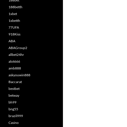
188bet
188betth
1xbet
1xbetth
77UFA
918Kiss
ABA
ABAGroup2
allbet24hr
alot666
amb888
askyouwin888
Baccarat
bestbet
betway
bh99
bng55
brazil999
Casino