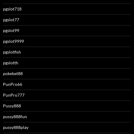
pgslot718
pgslot77
pgslot99
pgslot9999
pgslotfish
pgslotth
pokebet88
PunPro66
PunPro777
Pussy888
pussy888fun
pussy888play