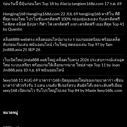
ก่อนวันนี้ มีลุ้นก่อนใคร Top 18 by Alecia tangtem168e.com 17 ก.ค. 69
Hengjing168 Hengjing168d.com 22 JUL 69 hengjing168 คาสิโน ที่ดี
ที่สุด ของไทย โปรโมชั่นเครดิตฟรี 100% กล่องสุ่มเฮงเฮง รับเครดิตฟรี
ไลฟ์สด สล็อต ยิงปลา กีฬา ไพ่ เครดิตฟรี แจก เครดิตฟรี เยอะที่สุด Top 41
by Quentin
สล็อต888 webตรง สล็อตออนไลน์มาแรง รวมเกมยอดนิยม พร้อมเคล็ด
ลับก่อนเริ่มเล่น พนันออนไลน์ เว็บใหญ่ ทดลองเล่น Top 97 by Tam
jin888.asia 25 SEP 26
เว็บเปิดใหม่ jinda888 webใหญ่ สล็อตเว็บตรง 2026 ประสบการณ์เล่นยุค
ใหม่ ระบบเสถียร พร้อมเกมให้เลือกมากมาย ใหม่ล่าสุด Top 11 by Joan
Jin888.asia 10 ก.ย. 69 พนันออนไลน์
Sexy168 11 AUG 69 บาคาร่า168 เปิดมุมมองใหม่ของเกมบาคาร่า เซียน
บาคาร่าตัวจริงรับ 3 แสน เกมดัง ฟีเจอร์ครบ สัมผัสโต๊ะสดระดับพรีเมียม
sexy168 เปิดเกมไว รับโปรใหญ่ไปเลย Top 84 by Maxie Sexy168c.com
หมวดหมู่