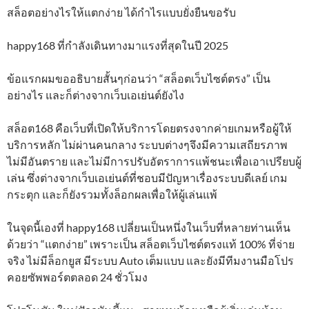
สล็อตอย่างไรให้แตกง่าย ได้กำไรแบบยั่งยืนขอรับ
happy168 ที่กำลังเดินทางมาแรงที่สุดในปี 2025
ข้อแรกผมขออธิบายสั้นๆก่อนว่า “สล็อตเว็บไซต์ตรง” เป็น
อย่างไร และก็ต่างจากเว็บเอเย่นต์ยังไง
สล็อต168 คือเว็บที่เปิดให้บริการโดยตรงจากค่ายเกมหรือผู้ให้
บริการหลัก ไม่ผ่านคนกลาง ระบบต่างๆจึงมีความเสถียรภาพ
ไม่มีอันตราย และไม่มีการปรับอัตราการแพ้ชนะเพื่อเอาเปรียบผู้
เล่น ซึ่งต่างจากเว็บเอเย่นต์ที่ชอบมีปัญหาเรื่องระบบดีเลย์ เกม
กระตุก และก็ยังรวมทั้งล็อกผลเพื่อให้ผู้เล่นแพ้
ในจุดนี้เองที่ happy168 เปลี่ยนเป็นหนึ่งในเว็บที่หลายท่านเห็น
ด้วยว่า “แตกง่าย” เพราะเป็น สล็อตเว็บไซต์ตรงแท้ 100% ที่จ่าย
จริง ไม่มีล็อกยูส มีระบบ Auto เต็มแบบ และยังมีทีมงานมือโปร
คอยซัพพอร์ตตลอด 24 ชั่วโมง