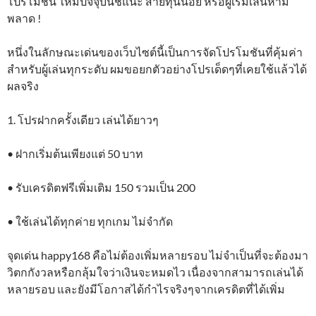
โปรโมชัน ใหม่ปัจจุบันชี้แนะ สายทุนน้อย หรือผู้เริ่มเล่นห้าม
พลาด !
หนึ่งในลักษณะเด่นของเว็บไซต์นี้เป็นการจัดโปรโมชันที่คุ้มค่า
สำหรับผู้เล่นทุกระดับ ผมขอยกตัวอย่างโปรเด็ดๆที่เคยใช้แล้วได้
ผลจริง
1. โปรฝากครั้งเดียว เล่นได้ยาวๆ
• ฝากเริ่มต้นเพียงแต่ 50 บาท
• รับเครดิตฟรีเพิ่มเติม 150 รวมเป็น 200
• ใช้เล่นได้ทุกค่าย ทุกเกม ไม่จำกัด
จุดเด่น happy168 คือไม่ต้องเพิ่มหลายรอบ ไม่จำเป็นที่จะต้องมา
วิตกกังวลหรือกลุ้มใจว่าเงินจะหมดไว เนื่องจากสามารถเล่นได้
หลายรอบ และยังมีโอกาสได้กำไรจริงๆจากเครดิตที่ได้เพิ่ม