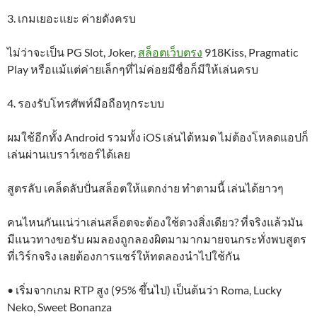
3. เกมเยอะแยะ ค่ายดังครบ
ไม่ว่าจะเป็น PG Slot, Joker,
สล็อตเว็บตรง
918Kiss, Pragmatic
Play หรือแม้แต่ค่ายเล็กๆที่ไม่ค่อยมีชื่อก็มีให้เล่นครบ
4. รองรับโทรศัพท์มือถือทุกระบบ
ผมใช้อีกทั้ง Android รวมทั้ง iOS เล่นได้หมด ไม่ต้องโหลดแอปก็
เล่นผ่านเบราว์เซอร์ได้เลย
สูตรลับ เคล็ดลับปั่นสล็อตให้แตกง่าย ทำตามนี้ เล่นได้ยาวๆ
คนไหนกันแน่ว่าเล่นสล็อตจะต้องใช้ดวงสิ่งเดียว? ที่จริงแล้วมัน
มีแนวทางขอรับ ผมลองถูกลองผิดมามากมายจนกระทั่งพบสูตร
ที่เวิร์กจริง เลยต้องการแชร์ให้ทดลองนำไปใช้กัน
• เริ่มจากเกม RTP สูง (95% ขึ้นไป) เป็นต้นว่า Roma, Lucky
Neko, Sweet Bonanza