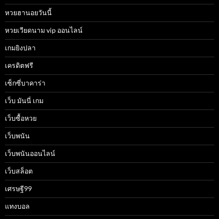
หวยฮานอยวันนี้
หวยเวียดนาม vip ออนไลน์
เกมยิงปลา
เครดิตฟรี
เซ็กซี่บาคาร่า
เว็บ มันนี่ เกม
เว็บซื้อหวย
เว็บพนัน
เว็บพนันออนไลน์
เว็บสล็อต
เศรษฐี99
แทงบอล