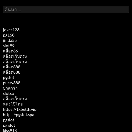
ค้นหา
สำหรับ:
joker123
pg168
jinda55
slot99
สล็อต66
สล็อตเว็บตรง
สล็อตเว็บตรง
สล็อต888
สล็อต888
pgslot
pussy888
บาคาร่า
slotxo
สล็อตเว็บตรง
หนังโป๊ไทย
https://1xbetth.vip
https://pgslot.spa
pgslot
pg slot
kiss918