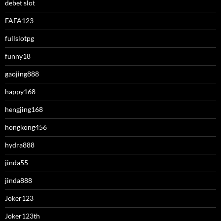
debet slot
FAFA123
fullslotpg
funny18
gaojing888
happy168
hengjing168
hongkong456
hydra888
jinda55
jinda888
Joker123
Joker123th