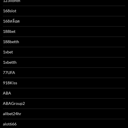
123lionth
168slot
168สล็อต
188bet
188betth
1xbet
1xbetth
77UFA
918Kiss
ABA
ABAGroup2
allbet24hr
alot666