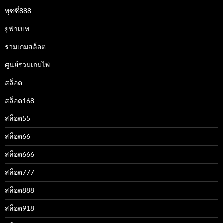
พุซซี่888
ยูฟ่าเบท
รวมเกมสล็อต
ศูนย์รวมเกมไพ่
สล็อต
สล็อต168
สล็อต55
สล็อต66
สล็อต666
สล็อต777
สล็อต888
สล็อต918