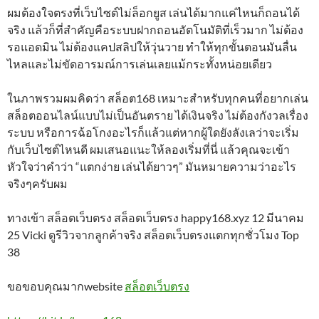
ผมต้องใจตรงที่เว็บไซต์ไม่ล็อกยูส เล่นได้มากแค่ไหนก็ถอนได้
จริง แล้วก็ที่สำคัญคือระบบฝากถอนอัตโนมัติที่เร็วมาก ไม่ต้อง
รอแอดมิน ไม่ต้องแคปสลิปให้วุ่นวาย ทำให้ทุกขั้นตอนมันลื่น
ไหลและไม่ขัดอารมณ์การเล่นเลยแม้กระทั้งหน่อยเดียว
ในภาพรวมผมคิดว่า สล็อต168 เหมาะสำหรับทุกคนที่อยากเล่น
สล็อตออนไลน์แบบไม่เป็นอันตราย ได้เงินจริง ไม่ต้องกังวลเรื่อง
ระบบ หรือการฉ้อโกงอะไรก็แล้วแต่หากผู้ใดยังลังเลว่าจะเริ่ม
กับเว็บไซต์ไหนดี ผมเสนอแนะให้ลองเริ่มที่นี่ แล้วคุณจะเข้า
หัวใจว่าคำว่า “แตกง่าย เล่นได้ยาวๆ” มันหมายความว่าอะไร
จริงๆครับผม
ทางเข้า สล็อตเว็บตรง สล็อตเว็บตรง happy168.xyz 12 มีนาคม
25 Vicki ดูรีวิวจากลูกค้าจริง สล็อตเว็บตรงแตกทุกชั่วโมง Top
38
ขอขอบคุณมากwebsite
สล็อตเว็บตรง