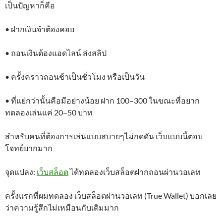
เป็นปัญหาก็คือ
• ฝากเงินจำต้องคอย
• ถอนเงินต้องแอดไลน์ ส่งสลิป
• ครั้งคราวถอนช้าเป็นชั่วโมง หรือเป็นวัน
• ที่แย่กว่านั้นคือมีอย่างน้อย ฝาก 100–300 ในขณะที่อยาก
ทดลองเล่นแค่ 20–50 บาท
สำหรับคนที่ต้องการเล่นแบบสบายๆไม่กดดัน เว็บแบบนี้ตอบ
โจทย์ยากมาก
จุดแปลง:
เว็บสล็อต
ได้ทดลองเว็บสล็อตฝากถอนผ่านวอเลท
ครั้งแรกที่ผมทดลอง เว็บสล็อตผ่านวอเลท (True Wallet) บอกเลย
ว่าความรู้สึกไม่เหมือนกับเดิมมาก