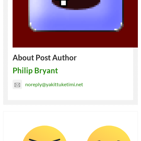
About Post Author
Philip Bryant
noreply@yakittuketimi.net