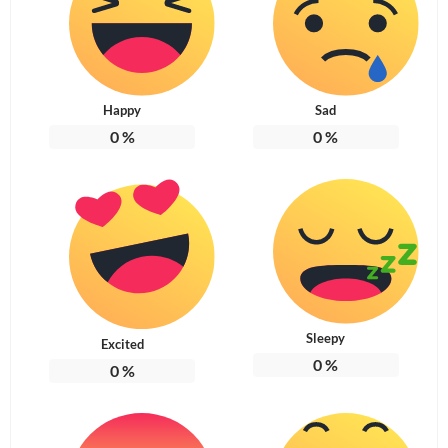
Happy
Sad
0
%
0
%
Sleepy
Excited
0
%
0
%