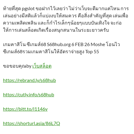
ท้ายที่สุด pgslot ขอฝากไว้เลยว่า ไม่ว่าเว็บจะดีมากแค่ไหน การ
เล่นอย่างมีสติแล้วก็แบ่งงบให้สมควร คือสิ่งสำคัญที่สุด เล่นเพื่อ
ความเพลิดเพลิน และก็กำไรเล็กๆน้อยๆแบบบันเทิงใจ จะก่อ
ให้การเล่นสล็อตเกิดเรื่องสนุกสนานในระยะยาวครับ
เกมคาสิโน ซีเกมส์68 S68hub.org 6 FEB 26 Moshe โอนไว
ซีเกมส์68รวมเกมคาสิโนให้อัตราจ่ายสูง Top 55
ขอขอบคุณby
เว็บสล็อต
https://rebrand.ly/s68hub
https://cutly.info/s68hub
https://bitt.to/l1146v
https://shorturl.asia/86L7Q