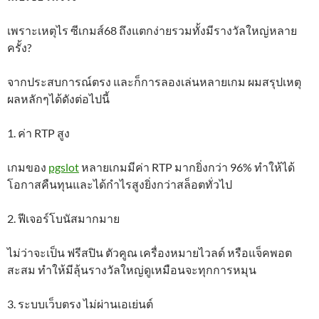
เพราะเหตุไร ซีเกมส์68 ถึงแตกง่ายรวมทั้งมีรางวัลใหญ่หลาย
ครั้ง?
จากประสบการณ์ตรง และก็การลองเล่นหลายเกม ผมสรุปเหตุ
ผลหลักๆได้ดังต่อไปนี้
1. ค่า RTP สูง
เกมของ
pgslot
หลายเกมมีค่า RTP มากยิ่งกว่า 96% ทำให้ได้
โอกาสคืนทุนและได้กำไรสูงยิ่งกว่าสล็อตทั่วไป
2. ฟีเจอร์โบนัสมากมาย
ไม่ว่าจะเป็น ฟรีสปิน ตัวคูณ เครื่องหมายไวลด์ หรือแจ็คพอต
สะสม ทำให้มีลุ้นรางวัลใหญ่ดูเหมือนจะทุกการหมุน
3. ระบบเว็บตรง ไม่ผ่านเอเย่นต์