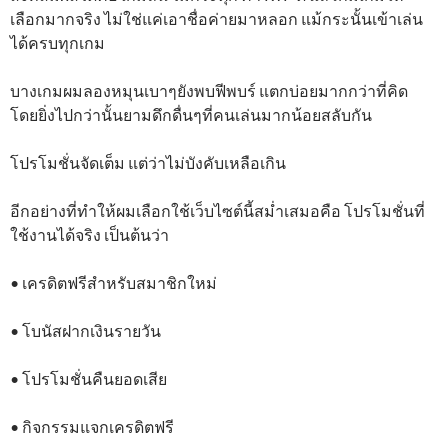
เลือกมากจริง ไม่ใช่แค่เอาชื่อค่ายมาหลอก แม้กระนั้นเข้าเล่น
ได้ครบทุกเกม
บางเกมผมลองหมุนเบาๆยังพบฟีพบร์ แตกบ่อยมากกว่าที่คิด
โดยยิ่งไปกว่านั้นยามดึกดื่นๆที่คนเล่นมากน้อยสลับกัน
โปรโมชั่นจัดเต็ม แต่ว่าไม่บังคับเหลือเกิน
อีกอย่างที่ทำให้ผมเลือกใช้เว็บไซต์นี้สม่ำเสมอคือ โปรโมชั่นที่
ใช้งานได้จริง เป็นต้นว่า
• เครดิตฟรีสำหรับสมาชิกใหม่
• โบนัสฝากเงินรายวัน
• โปรโมชั่นคืนยอดเสีย
• กิจกรรมแจกเครดิตฟรี