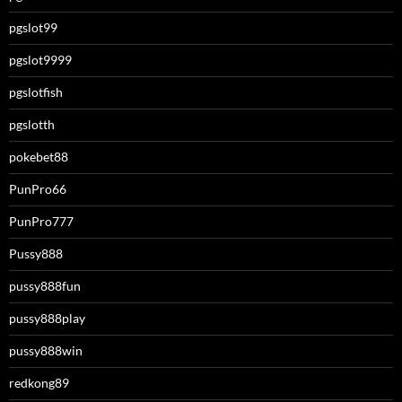
pgslot99
pgslot9999
pgslotfish
pgslotth
pokebet88
PunPro66
PunPro777
Pussy888
pussy888fun
pussy888play
pussy888win
redkong89