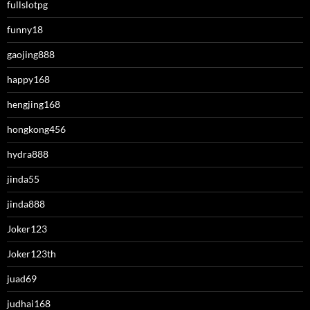
fullslotpg
funny18
gaojing888
happy168
hengjing168
hongkong456
hydra888
jinda55
jinda888
Joker123
Joker123th
juad69
judhai168