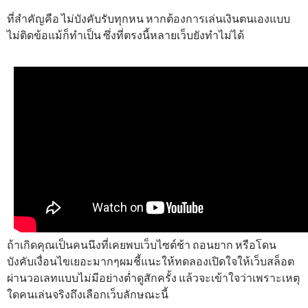
ที่สำคัญคือ ไม่บังคับรับทุกหน หากต้องการเล่นเงินตนเองแบบ
ไม่ติดข้อแม้ก็ทำเป็น ซึ่งที่ตรงนี้หลายเว็บยังทำไม่ได้
ถ้าเกิดคุณเป็นคนนึงที่เคยพบเว็บไซต์ช้า ถอนยาก หรือโดน
บังคับเงื่อนไขเยอะมากๆผมชี้แนะให้ทดลองเปิดใจให้เว็บสล็อต
ผ่านวอเลทแบบไม่มีอย่างต่ำดูสักครั้ง แล้วจะเข้าใจว่าเพราะเหตุ
ใดคนเล่นจริงถึงเลือกเว็บลักษณะนี้