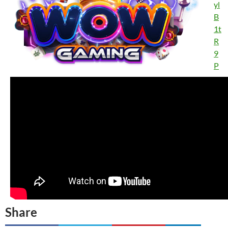
yl
B
1t
R
9
P
Share