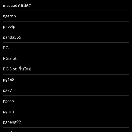
macau69 สมัคร
ngernn
p2vvip
panda555
PG
PG Slot
PG Slot เว็บใหม่
pg168
pg77
pgceo
pgfish
pgheng99