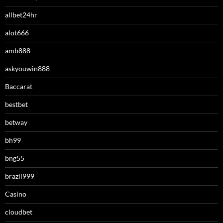
allbet24hr
alot666
amb888
askyouwin888
Baccarat
bestbet
betway
bh99
bng55
brazil999
Casino
cloudbet