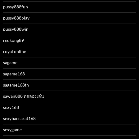
pussy888fun
pussy888play
pussy888win
redkong89
royal online
sagame
sagame168
sagame168th
sawan888 ทดลองเล่น
sexy168
sexybaccarat168
sexygame