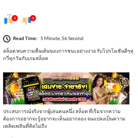
0
0
Read Time:
5 Minute, 56 Second
สล็อต พบความตื่นเต้นของการชนะอย่างง่าย รับโปรโมชั่นดีๆทุ
กวี่ทุกวันกับเกมสล็อต
ประสบการณ์จริงจากผู้เล่นคนหนึ่ง สล็อต ที่เริ่มจากความ
ต้องการอยากจะรู้อยากจะเห็นอยากลอง จนแปลงเป็นความ
เพลิดเพลินที่คิดไม่ถึง