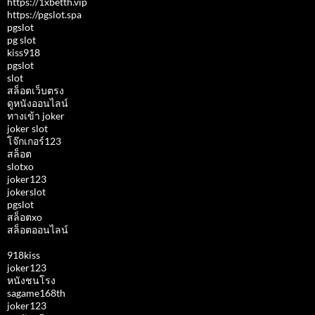
https://1xbetth.vip
https://pgslot.spa
pgslot
pg slot
kiss918
pgslot
slot
สล็อตเว็บตรง
ดูหนังออนไลน์
ทางเข้า joker
joker slot
โจ๊กเกอร์123
สล็อต
slotxo
joker123
jokerslot
pgslot
สล็อตxo
สล็อตออนไลน์
918kiss
joker123
หนังชนโรง
sagame168th
joker123