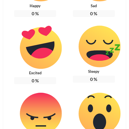
Happy
Sad
0
%
0
%
Sleepy
Excited
0
%
0
%