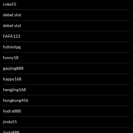
coke55
debet slot
debet slot
FAFA123
fullslotpg
funny18
gaojing888
happy168
hengjing168
hongkong456
hydra888
jinda55
jinda888