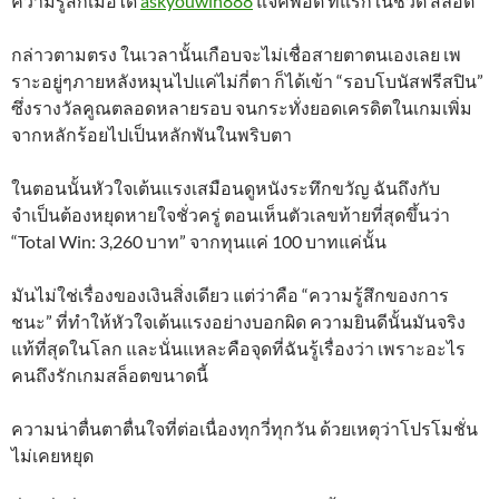
ความรู้สึกเมื่อได้
askyouwin888
แจ็คพอต ทีแรกในชีวิต สล็อต
กล่าวตามตรง ในเวลานั้นเกือบจะไม่เชื่อสายตาตนเองเลย เพ
ราะอยู่ๆภายหลังหมุนไปแค่ไม่กี่ตา ก็ได้เข้า “รอบโบนัสฟรีสปิน”
ซึ่งรางวัลคูณตลอดหลายรอบ จนกระทั่งยอดเครดิตในเกมเพิ่ม
จากหลักร้อยไปเป็นหลักพันในพริบตา
ในตอนนั้นหัวใจเต้นแรงเสมือนดูหนังระทึกขวัญ ฉันถึงกับ
จำเป็นต้องหยุดหายใจชั่วครู่ ตอนเห็นตัวเลขท้ายที่สุดขึ้นว่า
“Total Win: 3,260 บาท” จากทุนแค่ 100 บาทแค่นั้น
มันไม่ใช่เรื่องของเงินสิ่งเดียว แต่ว่าคือ “ความรู้สึกของการ
ชนะ” ที่ทำให้หัวใจเต้นแรงอย่างบอกผิด ความยินดีนั้นมันจริง
แท้ที่สุดในโลก และนั่นแหละคือจุดที่ฉันรู้เรื่องว่า เพราะอะไร
คนถึงรักเกมสล็อตขนาดนี้
ความน่าตื่นตาตื่นใจที่ต่อเนื่องทุกวี่ทุกวัน ด้วยเหตุว่าโปรโมชั่น
ไม่เคยหยุด