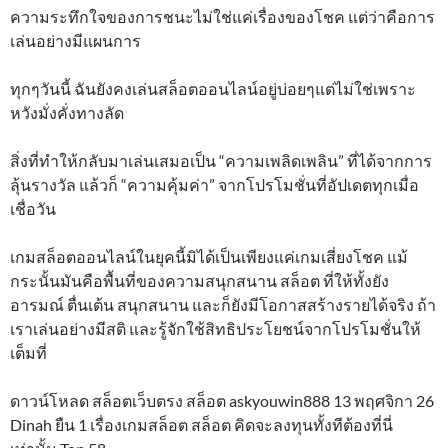
ความระทึกใจของการชนะไม่ใช่แค่เรื่องของโชค แต่ว่าคือการ
เล่นอย่างมีแผนการ
ทุกๆวันนี้ ฉันยังคงเล่นสล็อตออนไลน์อยู่บ่อยๆแต่ไม่ใช่เพราะ
หวังมั่งคั่งทางลัด
สิ่งที่ทำให้กลับมาเล่นเสมอเป็น “ความเพลิดเพลิน” ที่ได้จากการ
ลุ้นรางวัล แล้วก็ “ความคุ้มค่า” จากโปรโมชั่นที่อัปเดตทุกเมื่อ
เชื่อวัน
เกมสล็อตออนไลน์ในยุคนี้มิได้เป็นเพียงแค่เกมเสี่ยงโชค แม้
กระนั้นมันคือพื้นที่ของความสนุกสนาน สล็อต ที่ให้ทั้งยัง
อารมณ์ ตื่นเต้น สนุกสนาน และก็ยังมีโอกาสสร้างรายได้จริง ถ้า
เราเล่นอย่างมีสติ และรู้จักใช้สิทธิประโยชน์จากโปรโมชั่นให้
เต็มที่
ดาวน์โหลด สล็อตเว็บตรง สล็อต askyouwin888 13 พฤศจิกา 26
Dinah ยืน 1 เรื่องเกมสล็อต สล็อต คิดจะลงทุนทั้งทีต้องที่นี่