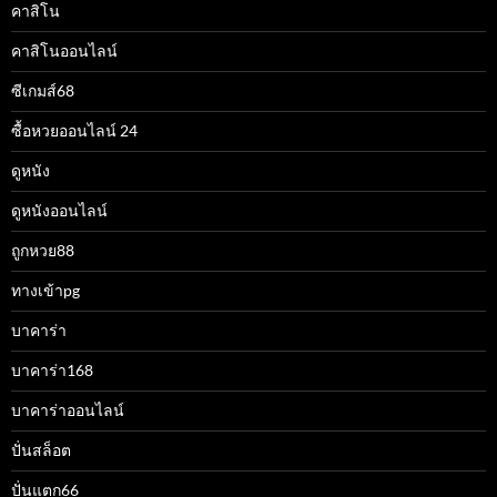
คาสิโน
คาสิโนออนไลน์
ซีเกมส์68
ซื้อหวยออนไลน์ 24
ดูหนัง
ดูหนังออนไลน์
ถูกหวย88
ทางเข้าpg
บาคาร่า
บาคาร่า168
บาคาร่าออนไลน์
ปั่นสล็อต
ปั่นแตก66