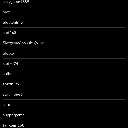
sexygame1688
Slot
Slot Online
slot168
Slotgame666 เข้าสู่ระบบ
Slotxo
slotxo24hr
soibet
sretthi99
ssgame666
ssru
suppergame
tangtem168