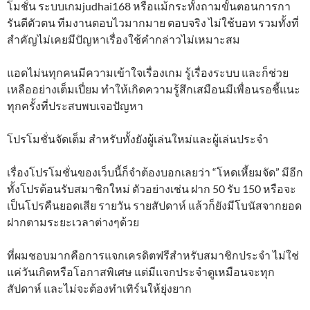
โมชั่น ระบบเกมjudhai168 หรือแม้กระทั้งถามขั้นตอนการกา
รันตีตัวตน ทีมงานตอบไวมากมาย ตอบจริง ไม่ใช้บอท รวมทั้งที่
สำคัญไม่เคยมีปัญหาเรื่องใช้คำกล่าวไม่เหมาะสม
แอดไม่นทุกคนมีความเข้าใจเรื่องเกม รู้เรื่องระบบ และก็ช่วย
เหลืออย่างเต็มเปี่ยม ทำให้เกิดความรู้สึกเสมือนมีเพื่อนรอชี้แนะ
ทุกครั้งที่ประสบพบเจอปัญหา
โปรโมชั่นจัดเต็ม สำหรับทั้งยังผู้เล่นใหม่และผู้เล่นประจำ
เรื่องโปรโมชั่นของเว็บนี้ก็จำต้องบอกเลยว่า “โหดเหี้ยมจัด” มีอีก
ทั้งโปรต้อนรับสมาชิกใหม่ ตัวอย่างเช่น ฝาก 50 รับ 150 หรือจะ
เป็นโปรคืนยอดเสีย รายวัน รายสัปดาห์ แล้วก็ยังมีโบนัสจากยอด
ฝากตามระยะเวลาต่างๆด้วย
ที่ผมชอบมากคือการแจกเครดิตฟรีสำหรับสมาชิกประจำ ไม่ใช่
แค่วันเกิดหรือโอกาสพิเศษ แต่มีแจกประจำดูเหมือนจะทุก
สัปดาห์ และไม่จะต้องทำเทิร์นให้ยุ่งยาก