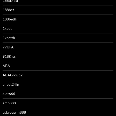
168สล็อต
188bet
188betth
1xbet
1xbetth
77UFA
918Kiss
ABA
ABAGroup2
allbet24hr
alot666
amb888
askyouwin888