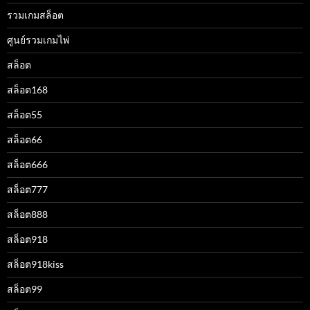
รวมเกมสล็อต
ศูนย์รวมเกมไพ่
สล็อต
สล็อต168
สล็อต55
สล็อต66
สล็อต666
สล็อต777
สล็อต888
สล็อต918
สล็อต918kiss
สล็อต99