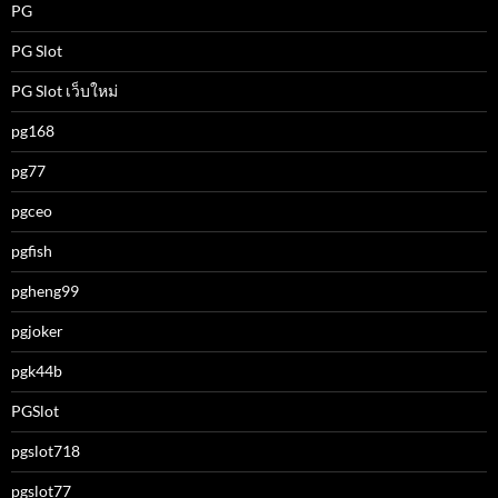
PG
PG Slot
PG Slot เว็บใหม่
pg168
pg77
pgceo
pgfish
pgheng99
pgjoker
pgk44b
PGSlot
pgslot718
pgslot77