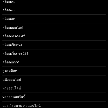
สล็อตpg
สล็อตxo
สล็อตสด
สล็อตออนไลน์
สล็อตเครดิตฟรี
สล็อตเว็บตรง
สล็อตเว็บตรง 168
สล็อตแตกดี
สูตรสล็อต
หนังออนไลน์
หวยออนไลน์
หวยฮานอยวันนี้
หวยเวียดนาม vip ออนไลน์