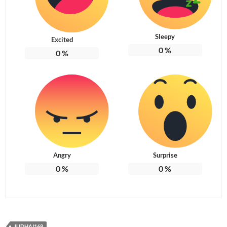
Sleepy
Excited
0
%
0
%
Angry
Surprise
0
%
0
%
JUDHAI168