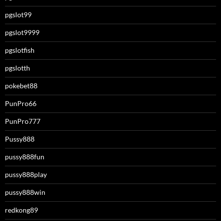
pgslot99
pgslot9999
pgslotfish
pgslotth
pokebet88
PunPro66
PunPro777
Pussy888
pussy888fun
pussy888play
pussy888win
redkong89