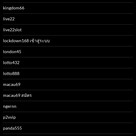
kingdom66
live22
live22slot
lockdown168 เข้าสู่ระบบ
london45
lotto432
lotto888
macau69
macau69 สมัคร
ngernn
p2vvip
panda555