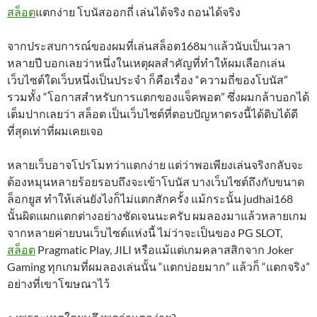
สล็อต
แตกง่าย โบนัสออกถี่ เล่นได้จริง ถอนได้จริง
จากประสบการณ์ของผมที่เล่นสล็อต168มาแล้วนับเป็นเวลา
หลายปี บอกเลยว่าหนึ่งในเหตุผลสำคัญที่ทำให้ผมเลือกเล่น
เว็บไซต์ใดเว็บหนึ่งเป็นประจำ ก็คือเรื่อง “ความถี่ของโบนัส”
รวมทั้ง “โอกาสสำหรับการแตกของแจ็คพอต” ซึ่งผมกล้าบอกได้
เต็มปากเลยว่า สล็อต เป็นเว็บไซต์ที่ตอบปัญหาตรงนี้ได้ดิบได้ดี
ที่สุดเท่าที่ผมเคยเจอ
หลายเว็บอาจโปรโมทว่าแตกง่าย แต่ว่าพอเพียงเล่นจริงกลับจะ
ต้องหมุนหลายร้อยรอบถึงจะเข้าโบนัส บางเว็บไซต์ถึงกับขนาด
ล็อกยูส ทำให้เล่นยังไงก็ไม่แตกสักครั้ง แม้กระนั้น judhai168
นั้นผิดแผกแตกต่างอย่างชัดเจนนะครับ ผมลองมาแล้วหลายเกม
จากหลายค่ายบนเว็บไซต์แห่งนี้ ไม่ว่าจะเป็นของ PG SLOT,
สล็อต
Pragmatic Play, JILI หรือแม้แต่เกมคลาสสิกจาก Joker
Gaming ทุกเกมที่ผมลองเล่นนั้น “แตกบ่อยมาก” แล้วก็ “แตกจริง”
อย่างที่เขาโฆษณาไว้