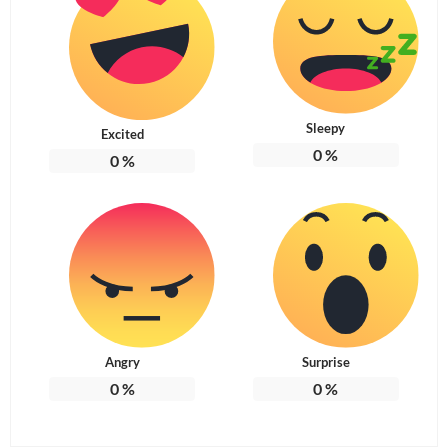
Sleepy
Excited
0
%
0
%
Angry
Surprise
0
%
0
%