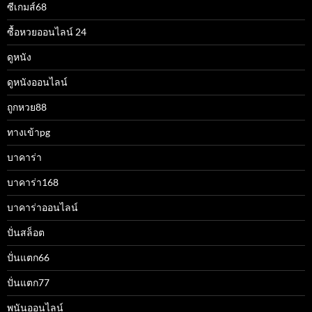
ซีเกมส์68
ซื้อหวยออนไลน์ 24
ดูหนัง
ดูหนังออนไลน์
ถูกหวย88
ทางเข้าpg
บาคาร่า
บาคาร่า168
บาคาร่าออนไลน์
ปั่นสล็อต
ปั่นแตก66
ปั่นแตก77
พนันออนไลน์