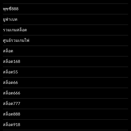
พุซซี่888
ยูฟ่าเบท
รวมเกมสล็อต
ศูนย์รวมเกมไพ่
สล็อต
สล็อต168
สล็อต55
สล็อต66
สล็อต666
สล็อต777
สล็อต888
สล็อต918