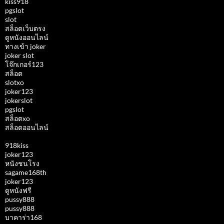
kiss918
pgslot
slot
สล็อตเว็บตรง
ดูหนังออนไลน์
ทางเข้า joker
joker slot
โจ๊กเกอร์123
สล็อต
slotxo
joker123
jokerslot
pgslot
สล็อตxo
สล็อตออนไลน์
918kiss
joker123
หนังชนโรง
sagame168th
joker123
ดูหนังฟรี
pussy888
pussy888
บาคาร่า168