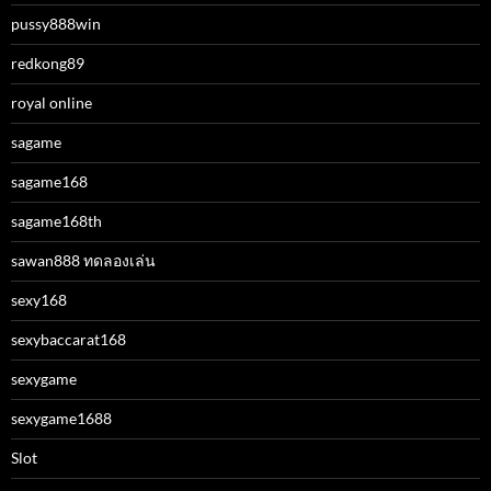
pussy888win
redkong89
royal online
sagame
sagame168
sagame168th
sawan888 ทดลองเล่น
sexy168
sexybaccarat168
sexygame
sexygame1688
Slot