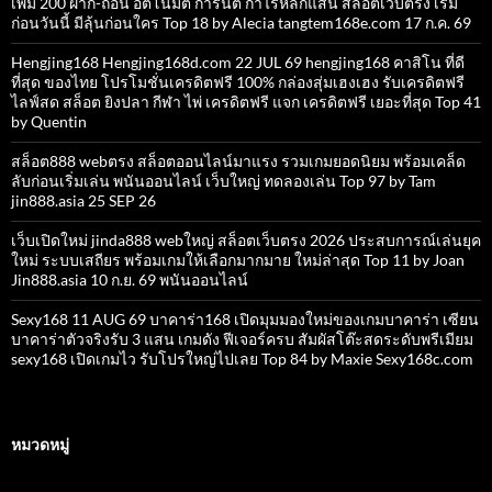
เพิ่ม 200 ฝาก-ถอน อัตโนมัติ การันตี กำไรหลักแสน สล็อตเว็บตรง เริ่ม
ก่อนวันนี้ มีลุ้นก่อนใคร Top 18 by Alecia tangtem168e.com 17 ก.ค. 69
Hengjing168 Hengjing168d.com 22 JUL 69 hengjing168 คาสิโน ที่ดี
ที่สุด ของไทย โปรโมชั่นเครดิตฟรี 100% กล่องสุ่มเฮงเฮง รับเครดิตฟรี
ไลฟ์สด สล็อต ยิงปลา กีฬา ไพ่ เครดิตฟรี แจก เครดิตฟรี เยอะที่สุด Top 41
by Quentin
สล็อต888 webตรง สล็อตออนไลน์มาแรง รวมเกมยอดนิยม พร้อมเคล็ด
ลับก่อนเริ่มเล่น พนันออนไลน์ เว็บใหญ่ ทดลองเล่น Top 97 by Tam
jin888.asia 25 SEP 26
เว็บเปิดใหม่ jinda888 webใหญ่ สล็อตเว็บตรง 2026 ประสบการณ์เล่นยุค
ใหม่ ระบบเสถียร พร้อมเกมให้เลือกมากมาย ใหม่ล่าสุด Top 11 by Joan
Jin888.asia 10 ก.ย. 69 พนันออนไลน์
Sexy168 11 AUG 69 บาคาร่า168 เปิดมุมมองใหม่ของเกมบาคาร่า เซียน
บาคาร่าตัวจริงรับ 3 แสน เกมดัง ฟีเจอร์ครบ สัมผัสโต๊ะสดระดับพรีเมียม
sexy168 เปิดเกมไว รับโปรใหญ่ไปเลย Top 84 by Maxie Sexy168c.com
หมวดหมู่