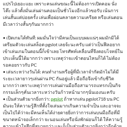
แปรไปเยอะแยะ เพราะคนเล่นขณะนี้ไม่ต้องการเปิดคอม นั่ง
โต๊ะ แล้วตั้งมั่นเล่นผ่านคอมเป็นชั่วโมงอีกแล้วขอรับ เน้นการ
เล่นสั้นแต่บ่อยครั้ง เล่นเพื่อผ่อนคลายความเครียด หรือเล่นตอน
มีเวลาว่างสั้นๆกันมากกว่า
• เปิดเกมได้ทันที: ผมมั่นใจว่ามีคนเป็นแบบผมแน่ๆ ผมมักมิได้
เตรียมตัวจะเล่นสล็อต pgslot เลยจ้ะนะครับ แต่ว่าเป็นฟีลอยาก
เข้าเล่นเกมในตอนนี้ก็เข้าเลย โทรศัพท์เคลื่อนที่จึงตอบโจทย์ใน
ประเด็นนี้ได้มากกว่า เพราะเหตุว่าจะเข้าตอนไหนก็ได้ ไม่ต้อง
รอคอยราวกับ PC
• เล่นระหว่างวันได้: คนทำงานหรือผู้ที่มีเวลาจำกัดมักไม่ได้มี
ระยะเวลายาวๆเล่นผ่าน PC กันอยู่แล้ว มือถือจึงเข้ากับชีวิต
มากกว่า เพราะเหตุว่าการเล่นผ่านมือถือสามารถแทรกเป็นกิจ
กรรมเล็กๆคั่นเวลาระหว่างวันก้าวหน้ามากๆนั่นเองนะครับ
• เป็นส่วนตัวมากยิ่งกว่า:
pgslot
ถ้าหากเล่น pgslot718 บน PC
มันจะให้ความรู้สึกที่ตั้งใจเล่นมากเกินความจำเป็น และอาจจะ
เป็นไปได้ว่าจะมีคนเห็นได้ง่ายดายยิ่งกว่าการเล่นบนมือถือที่มี
ขนาดหน้าจอเล็กกว่า จะนอนเล่นหรือนั่งพักผ่อนก็ได้ ให้ความรู้
ความเข้าใจสึกที่สบายกว่า และก็เป็นส่วนตัวมากยิ่งกว่าอีกด้วย