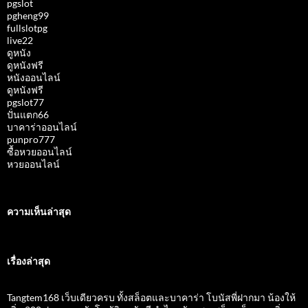
pgslot
pgheng99
fullslotpg
live22
ดูหนัง
ดูหนังฟรี
หนังออนไลน์
ดูหนังฟรี
pgslot77
ปั่นแตก66
บาคาร่าออนไลน์
punpro777
ซื้อหวยออนไลน์
หวยออนไลน์
ความเห็นล่าสุด
เรื่องล่าสุด
Tangtem168 เว็บเดียวครบ ทั้งสล็อตและบาคาร่า โบนัสพี่ฝากมา น้องให้