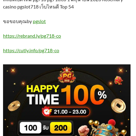
casino pgslot718 เว็บไหนดี Top 54
ขอขอบคุณby
pgslot
https://rebrand.ly/pg718-co
https://cutly.info/pg718-co