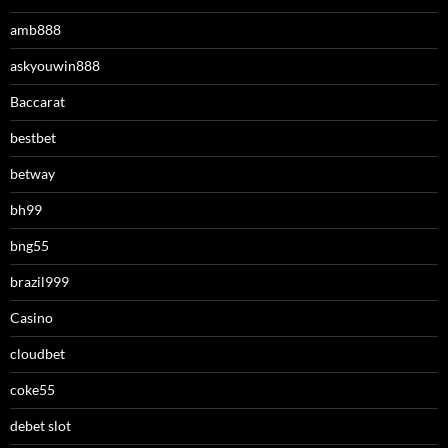
amb888
askyouwin888
Baccarat
bestbet
betway
bh99
bng55
brazil999
Casino
cloudbet
coke55
debet slot