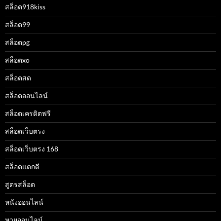
สล็อต918kiss
สล็อต99
สล็อตpg
สล็อตxo
สล็อตสด
สล็อตออนไลน์
สล็อตเครดิตฟรี
สล็อตเว็บตรง
สล็อตเว็บตรง 168
สล็อตแตกดี
สูตรสล็อต
หนังออนไลน์
หวยออนไลน์