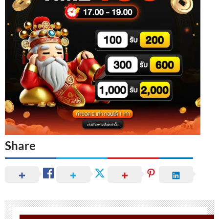
Share