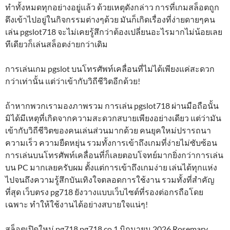
ทำทั้งหมดทุกอย่างอยู่แล้ว ด้วยเหตุดังกล่าว การที่เกมสล็อตถูก
ดึงเข้าไปอยู่ในกิจกรรมต่างๆด้วย มันก็เกิดเรื่องที่ง่ายดายๆคน
เล่น pgslot718 จะไม่เคยรู้สึกว่าต้องเปลี่ยนอะไรมากไม่น้อยเลย
ทีเดียวก็เล่นสล็อตง่ายกว่าเดิม
การเล่นเกม pgslot บนโทรศัพท์เคลื่อนที่ไม่ได้เพียงแค่สะดวก
กว่าเท่านั้น แต่ว่าเข้ากับวิถีชีวิตอีกด้วย!
ถ้าหากพวกเรามองภาพรวม การเล่น pgslot718 ผ่านมือถือนั้น
มิได้มีเหตุที่เกิดจากความสะดวกสบายเพียงอย่างเดียว แต่ว่ามัน
เข้ากับวิถีชีวิตของคนเล่นส่วนมากด้วย คนยุคใหม่ปรารถนา
ความเร็ว ความยืดหยุ่น รวมทั้งการเข้าถึงเกมที่ง่ายไม่ซับซ้อน
การเล่นบนโทรศัพท์เคลื่อนที่ก็เลยตอบโจทย์มากยิ่งกว่าการเล่น
บน PC มากเลยครับผม ตั้งแต่การเข้าถึงเกมง่าย เล่นได้ทุกแห่ง
ไปจนถึงความรู้สึกบันเทิงใจตลอดการใช้งาน รวมทั้งที่สำคัญ
ที่สุด เว็บตรง pg718 ยังวางแบบเว็บไซต์ที่รองต่อกรถือโดย
เฉพาะ ทำให้ใช้งานได้อย่างสบายใจแน่ๆ!
สล็อตเปิดใหม่ pg718 pg718.co 1 มิถุนายน 2026 Rosemary