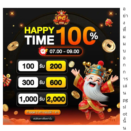
อ
ย่า
ง
ที่
ผ
ม
บ
อ
ก
ก
าร
เล่
น
pg
sl
ot
นั้
น