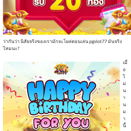
ว่ากันว่า นิสัยจริงของเรามักจะโผล่ตอนเล่น pgslot77 มันจริง
ไหมนะ?
เมื่
อ
ไ
ม่
น
า
น
ม
า
นี้