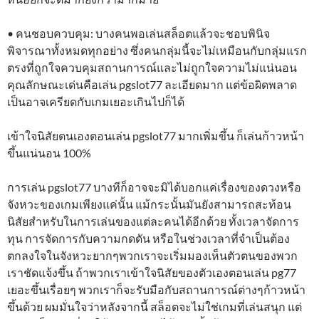
• คนชอบควบคุม: บางคนพอเล่นสล็อตแล้วจะชอบพินิจ
พิจารณาทั้งหมดทุกอย่าง ซึ่งคนกลุ่มนี้จะไม่เหมือนกับกลุ่มแรก
ตรงที่ถูกใจควบคุมสถานการณ์และไม่ถูกใจความไม่แน่นอน
คุณลักษณะเด่นคือเล่น pgslot77 ละเอียดมาก แต่ข้อผิดพลาด
เป็นอาจเครียดกับเกมเยอะเกินไปก็ได้
เข้าใจนิสัยตนเองตอนเล่น pgslot77 มากเพิ่มขึ้น ก็เล่นก้าวหน้า
ขึ้นแน่นอน 100%
การเล่น pgslot77 บางทีก็อาจจะมิได้บอกแค่เรื่องของดวงหรือ
จังหวะของเกมเพียงแค่นั้น แม้กระนั้นมันยังสามารถสะท้อน
นิสัยสำหรับในการเล่นของแต่ละคนได้อีกด้วย ทั้งเวลาจัดการ
ทุน การจัดการกับความกดดัน หรือในช่วงเวลาที่จำเป็นต้อง
ตกลงใจในจังหวะยากๆพวกเราจะเริ่มมองเห็นตัวตนของพวก
เราชัดแจ้งขึ้น ถ้าพวกเราเข้าใจนิสัยของตัวเองตอนเล่น pg77
เยอะขึ้นเรื่อยๆ พวกเราก็จะรับมือกับสถานการณ์ต่างๆก้าวหน้า
ขึ้นด้วย ผมมั่นใจว่าหลังจากนี้ สล็อตจะไม่ใช่เกมที่เล่นสนุก แต่