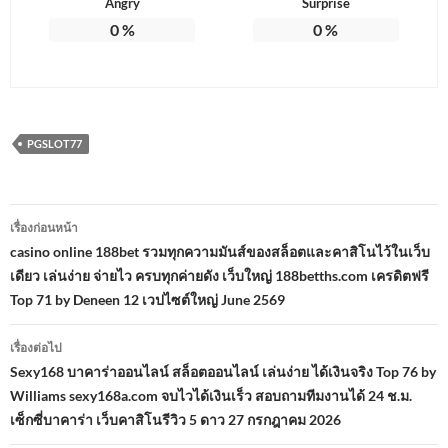
Angry
Surprise
0
%
0
%
PGSLOT77
เมนู
เรื่องก่อนหน้า
นำทาง
casino online 188bet รวมทุกความมันส์ของสล็อตและคาสิโนไว้ในเว็บ
เดียว เล่นง่าย จ่ายไว ครบทุกค่ายดัง เว็บใหญ่ 188betths.com เครดิตฟรี
เรื่อง
Top 71 by Deneen 12 เวปไซต์ใหญ่ June 2569
เรื่องต่อไป
Sexy168 บาคาร่าออนไลน์ สล็อตออนไลน์ เล่นง่าย ได้เงินจริง Top 76 by
Williams sexy168a.com จบไวได้เงินเร็ว สอบถามทีมงานได้ 24 ช.ม.
เซ็กซี่บาคาร่า เว็บคาสิโนรีวิว 5 ดาว 27 กรกฎาคม 2026