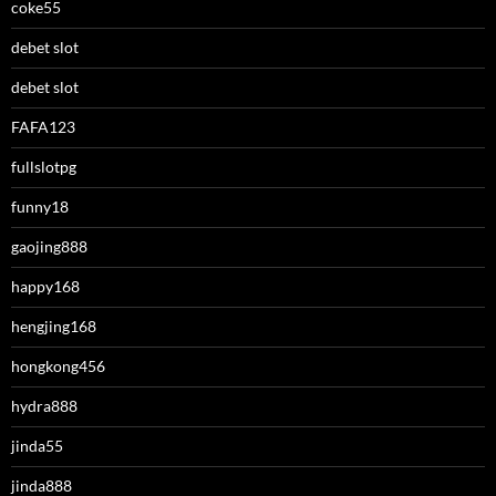
coke55
debet slot
debet slot
FAFA123
fullslotpg
funny18
gaojing888
happy168
hengjing168
hongkong456
hydra888
jinda55
jinda888