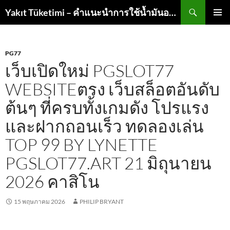
ค้นหา
Yakıt Tüketimi – คำแนะนำการใช้น้ำมันอย่างประหยัด
ข้าม
เมนูหลัก
ไป
ยัง
เนื้อหา
PG77
เว็บเปิดใหม่ PGSLOT77
WEBSITEตรง เว็บสล็อตอันดับ
ต้นๆ ที่ครบทั้งเกมดัง โปรแรง
และฝากถอนเร็ว ทดลองเล่น
TOP 99 BY LYNETTE
PGSLOT77.ART 21 มิถุนายน
2026 คาสิโน
15 พฤษภาคม 2026
PHILIP BRYANT