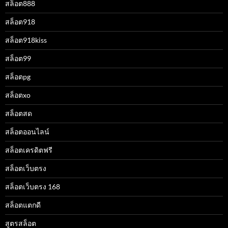
สล็อต888
สล็อต918
สล็อต918kiss
สล็อต99
สล็อตpg
สล็อตxo
สล็อตสด
สล็อตออนไลน์
สล็อตเครดิตฟรี
สล็อตเว็บตรง
สล็อตเว็บตรง 168
สล็อตแตกดี
สูตรสล็อต