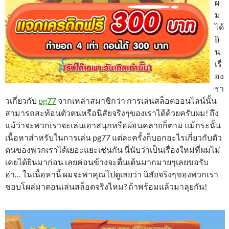
ผ
ม
ได้
ยิ
น
เรื่
อง
รา
วเกี่ยวกับ
pg77
จากเหล่าสมาชิกว่า การเล่นสล็อตออนไลน์นั้น
สามารถสะท้อนตัวตนหรือนิสัยจริงๆของเราได้ด้วยครับผม! ถึง
แม้ว่าจะพวกเราจะเล่นเอาสนุกหรือผ่อนคลายก็ตาม แม้กระนั้น
เนื้อหาสำหรับในการเล่น pg77 แต่ละครั้งก็บอกอะไรเกี่ยวกับตัว
ตนของพวกเราได้เยอะแยะเช่นกัน นี่นับว่าเป็นเรื่องใหม่ที่ผมไม่
เคยได้ยินมาก่อน เลยค่อนข้างจะตื่นเต้นมากมายๆเลยขอรับ
ฮ่า… ในเนื้อหานี้ ผมจะพาคุณไปดูเลยว่า นิสัยจริงๆของพวกเรา
ชอบโผล่มาตอนเล่นสล็อตจริงไหม? ถ้าพร้อมแล้วมาลุยกัน!