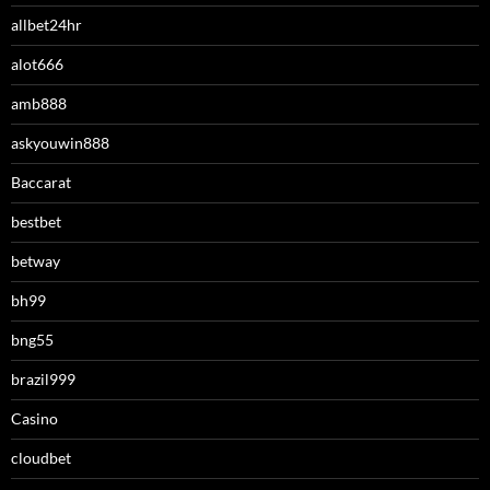
allbet24hr
alot666
amb888
askyouwin888
Baccarat
bestbet
betway
bh99
bng55
brazil999
Casino
cloudbet