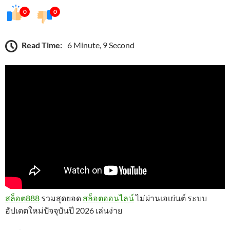
0
0
Read Time:
6 Minute, 9 Second
สล็อต888
รวมสุดยอด
สล็อตออนไลน์
ไม่ผ่านเอเย่นต์ ระบบ
อัปเดตใหม่ปัจจุบันปี 2026 เล่นง่าย