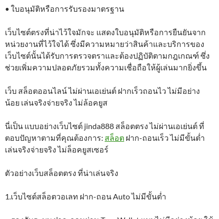
• ใบอนุมัติหรือการรับรองมาตรฐาน
เว็บไซต์ตรงที่น่าไว้ใจมักจะ แสดงใบอนุมัติหรือการยืนยันจาก
หน่วยงานที่ไว้ใจได้ ซึ่งมีความหมายว่าสินค้าและบริการของ
เว็บไซต์นั้นได้รับการตรวจตราและต้องปฏิบัติตามกฎเกณฑ์ ซึ่ง
ช่วยเพิ่มความปลอดภัยรวมทั้งความเชื่อถือให้ผู้เล่นมากยิ่งขึ้น
เว็บ สล็อตออนไลน์ ไม่ผ่านเอเย่นต์ ฝากเร็วถอนไว ไม่มีอย่าง
น้อย เล่นจริงจ่ายจริง ไม่ล้อคยูส
นี่เป็น แบบอย่างเว็บไซต์ jinda888 สล็อตตรง ไม่ผ่านเอเย่นต์ ที่
ตอบปัญหาตามที่คุณต้องการ:
สล็อต
ฝาก-ถอนเร็ว ไม่มีขั้นต่ำ
เล่นจริงจ่ายจริง ไม่ล็อคยูสเซอร์
ตัวอย่างเว็บสล็อตตรง ที่น่าเล่นจริง
1.เว็บไซต์สล็อตวอเลท ฝาก-ถอน Auto ไม่มีขั้นต่ำ