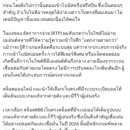
ก่อน โดยยิ่งไปกว่านั้นตอนเข้าโบนัสหรือฟรีสปิน ซึ่งเป็นตอนๆ
สำคัญ ถ้าเว็บไม่ดีอาจหลุดได้ง่าย แต่ว่าเว็บตรงที่ผมเล่นมา ไม่
เคยมีปัญหานั้นเลย เล่นต่อเนื่องได้พอใจ
ในแง่ของ อัตราการจ่าย (RTP) ผมสังเกตว่าเว็บไซต์ไม่ผ่าน
เอเย่นต์หลายที่ให้ความรู้ความเข้าใจสึก “แตกง่ายดายกว่า”
แม้ว่าจะรู้ดีว่าเกมสล็อตคือระบบสุ่ม แต่ว่าจากประสบการณ์จริง
การเข้าโบนัสบ่อยครั้ง การได้ฟีเจอร์พิเศษ หรือแจ็คพอตย่อย
เกิดขึ้นถี่กว่าเว็บไซต์ที่มีเอเย่นต์คั่นกึ่งกลาง อาจเนื่องจากระบบ
เชื่อมต่อกับค่ายเกมโดยตรง ไม่มีการปรับลดอะไรเพิ่มเติมอีก ผู้
เล่นก็เลยได้ประสบการณ์ตรงจากเกมแท้
สล็อตออนไลน์ แนะนำให้เลือกเว็บตรงที่มีระบบระเบียบออโต้
เต็มต้นแบบ เกมแท้จากค่ายดัง และมีรีวิวผู้เล่นจริง
เวลาเลือก สล็อต888 เว็บตรงสล็อตที่มีระบบออโต้เต็มรูปแบบ
เกมแท้จากค่ายดัง และก็รีวิวผู้เล่นจริง ซึ่งเป็นสิ่งสำคัญเพื่อเล่น
ได้อย่างปลอดภัยและเชื่อมั่น ในปี 2026 นั้นมีหลักเกณฑ์หลาย