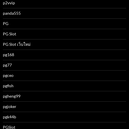
p2vvip
panda555
PG
PG Slot
PG Slot เว็บใหม่
pg168
pg77
pgceo
pgfish
pgheng99
pgjoker
pgk44b
PGSlot