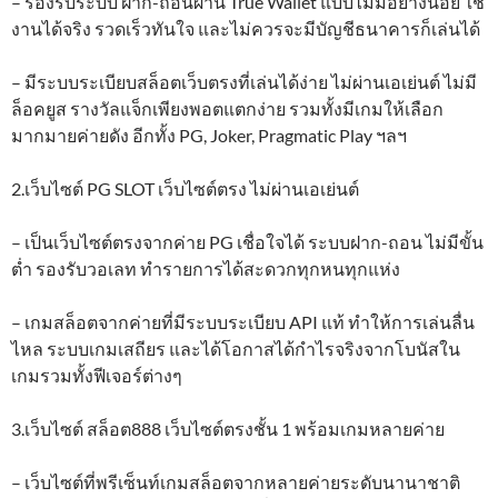
– รองรับระบบ ฝาก-ถอนผ่าน True Wallet แบบไม่มีอย่างน้อย ใช้
งานได้จริง รวดเร็วทันใจ และไม่ควรจะมีบัญชีธนาคารก็เล่นได้
– มีระบบระเบียบสล็อตเว็บตรงที่เล่นได้ง่าย ไม่ผ่านเอเย่นต์ ไม่มี
ล็อคยูส รางวัลแจ็กเพียงพอตแตกง่าย รวมทั้งมีเกมให้เลือก
มากมายค่ายดัง อีกทั้ง PG, Joker, Pragmatic Play ฯลฯ
2.เว็บไซต์ PG SLOT เว็บไซต์ตรง ไม่ผ่านเอเย่นต์
– เป็นเว็บไซต์ตรงจากค่าย PG เชื่อใจได้ ระบบฝาก-ถอน ไม่มีขั้น
ต่ำ รองรับวอเลท ทำรายการได้สะดวกทุกหนทุกแห่ง
– เกมสล็อตจากค่ายที่มีระบบระเบียบ API แท้ ทำให้การเล่นลื่น
ไหล ระบบเกมเสถียร และได้โอกาสได้กำไรจริงจากโบนัสใน
เกมรวมทั้งฟีเจอร์ต่างๆ
3.เว็บไซต์ สล็อต888 เว็บไซต์ตรงชั้น 1 พร้อมเกมหลายค่าย
– เว็บไซต์ที่พรีเซ็นท์เกมสล็อตจากหลายค่ายระดับนานาชาติ