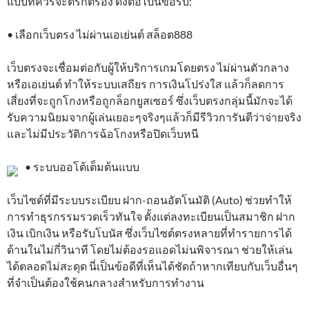
แบบที่ควรจะตรึกตรอง ดังต่อไปนี้ขอรับ:
• เลือกเว็บตรง ไม่ผ่านเอเย่นต์ สล็อต888
เว็บตรงจะเชื่อมต่อกับผู้ให้บริการเกมโดยตรง ไม่ผ่านตัวกลาง
หรือเอเย่นต์ ทำให้ระบบเสถียร การเงินโปร่งใส แล้วก็ลดการ
เสี่ยงที่จะถูกโกงหรือถูกล็อกยูสเซอร์ ซึ่งเว็บตรงกลุ่มนี้มักจะได้
รับความนิยมจากผู้เล่นเยอะๆจริงๆแล้วก็มีรีวิวการันตีว่าจ่ายจริง
และไม่มีประวัติการฉ้อโกงหรือปิดเว็บหนี
• ระบบออโต้เต็มต้นแบบ
เว็บไซต์ที่มีระบบระเบียบ ฝาก-ถอนอัตโนมัติ (Auto) ช่วยทำให้
การทำธุรกรรมรวดเร็วทันใจ ตั้งแต่ลงทะเบียนเป็นสมาชิก ฝาก
เงิน เบิกเงิน หรือรับโบนัส ซึ่งเว็บไซต์ตรงหลายที่ทำรายการได้
ด้านในไม่กี่วินาที โดยไม่ต้องรอแอดไม่นพิจารณา ช่วยให้เล่น
ได้ตลอดไม่สะดุด นี่เป็นข้อดีที่เห็นได้ชัดถ้าหากเทียบกับเว็บอื่นๆ
ที่จำเป็นต้องใช้คนกลางสำหรับการทำงาน