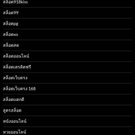
สล็อต918kiss
สล็อต99
สล็อตpg
สล็อตxo
สล็อตสด
สล็อตออนไลน์
สล็อตเครดิตฟรี
สล็อตเว็บตรง
สล็อตเว็บตรง 168
สล็อตแตกดี
สูตรสล็อต
หนังออนไลน์
หวยออนไลน์