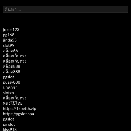
ค้นหา
สำหรับ:
joker123
pg168
jinda55
slot99
สล็อต66
สล็อตเว็บตรง
สล็อตเว็บตรง
สล็อต888
สล็อต888
pgslot
pussy888
บาคาร่า
slotxo
สล็อตเว็บตรง
หนังโป๊ไทย
https://1xbetth.vip
https://pgslot.spa
pgslot
pg slot
kiss918