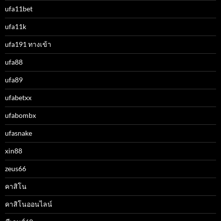
ufa11bet
ufa11k
ufa191 ทางเข้า
ufa88
ufa89
ufabetxx
ufabombx
ufasnake
xin88
zeus66
คาสิโน
คาสิโนออนไลน์