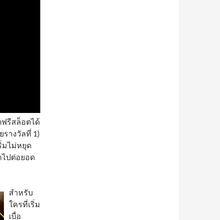
ฟรีสล็อตได้
างวัลที่ 1)
่มไม่หยุด
เอาไปต่อยอด
สำหรับ
ใครที่เริ่ม
เบื่อ