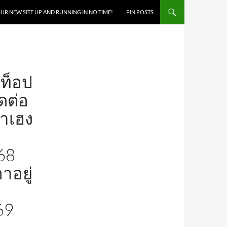
OUR NEW SITE UP AND RUNNING IN NO TIME!
PIN POSTS
วท็อป
ดต่อ
หาเฮง
68
าอยู่
69