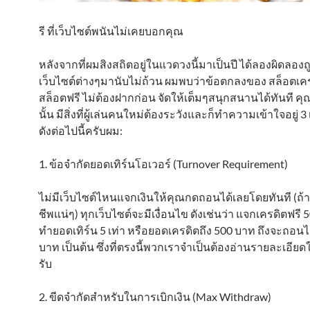
รี ที่เว็บไซต์พนันไม่เคยบอกคุณ
หลังจากที่ผมสิงสถิตอยู่ในแวดวงนี้มาเป็นปี ได้ลองผิดลองถ
เว็บไซต์ต่างๆมานับไม่ถ้วน ผมพบว่าข้อตกลงของ สล็อตเคร
สล็อตฟรี ไม่ต้องฝากก่อน จัดให้เต็มๆสนุกสนานได้ทันที 
นั้น มีสิ่งที่ผู้เล่นคนใหม่ต้องระวังและก็ทำความเข้าใจอยู่ 3 
ดังต่อไปนี้ครับผม:
1. ข้อจำกัดยอดเทิร์นโอเวอร์ (Turnover Requirement)
ไม่มีเว็บไซต์ไหนแจกเงินให้คุณกดถอนได้เลยโดยทันที (ถ้า
ชีพแน่ๆ) ทุกเว็บไซต์จะมีเงื่อนไข ดังเช่นว่า แจกเครดิตฟรี 
ทำยอดเทิร์น 5 เท่า หรือยอดเครดิตถึง 500 บาท ถึงจะถอนได
บาท เป็นต้น ซึ่งที่ตรงนี้พวกเราจำเป็นต้องอ่านรายละเอียด
รับ
2. ขีดจำกัดสำหรับในการเบิกเงิน (Max Withdraw)