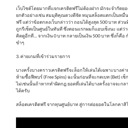
เว็บไซต์โดยมากที่แจกเครดิตฟรีไม่ต้องฝาก มักจะจำกัดย
ยกตัวอย่างเช่น สมมุติคุณดวงดีจัด หมุนสล็อตแตกเป็นหมื
ฟรี แต่ว่าข้อตกลงเว็บกล่าวว่า ถอนได้สูงสุด 500 บาท ส่วนท
ถูกรีเซ็ตเป็นศูนย์ในทันที ซึ่งตอนแรกผมก็แอบเซ็งนะ แต่ว
คิดดูอีกที… จากเงิน 0 บาท กลายเป็นเงิน 500 บาท ซึ่งก็คือ 
ขำๆ
3. ค่ายเกมที่เข้าร่วมรายการ
บางครั้งบางคราวเครดิตฟรีจะล็อกให้เล่นได้เฉพาะบางค่า
ห้ามซื้อฟีพบร์ (Free Spins) ฉะนั้นก่อนที่จะกดเบท (Bet) เช็
ไม่เช่นนั้นถ้าหากทำผิดกฎ ยอดที่เล่นได้บางครั้งอาจจะก
ได้ครับ
สล็อตเครดิตฟรี จากทุนศูนย์บาท สู่การต่อยอดในโลกคาส