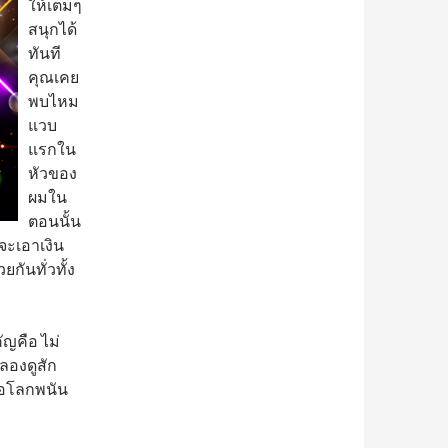
ให้เต็มๆ
สนุกได้
ทันที
คุณเคย
พบไหม
แวบ
แรกใน
หัวของ
ผมใน
ตอนนั้น
จะเอาเงิน
กันทั่วทั้ง
ัญคือ ไม่
ลองดูสัก
ต่อโลกพนัน