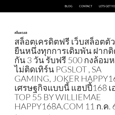
ข้ามไปยังเนื้อหา
BLOG
CONTACT
LETS GET Y
สล็อต168
สล็อตเครดิตฟรี เว็บสล็อตตั
ยืนหนึ่งทุกการเดิมพัน ฝากติ
กัน 3 วัน รับฟรี 500 กงล้อม
ไม่ติดเทิร์น PGSLOT , SA
GAMING, JOKER HAPPY1
เศรษฐกิจแบบนี้ แฮปปี้168 เอ
TOP 55 BY WILLIEMAE
HAPPY168A.COM 11 ก.ค. 