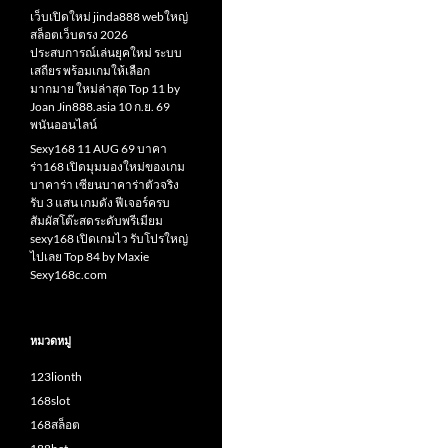
เว็บเปิดใหม่ jinda888 webใหญ่
สล็อตเว็บตรง 2026
ประสบการณ์เล่นยุคใหม่ ระบบ
เสถียร พร้อมเกมให้เลือก
มากมาย ใหม่ล่าสุด Top 11 by
Joan Jin888.asia 10 ก.ย. 69
พนันออนไลน์
Sexy168 11 AUG 69 บาคา
ร่า168 เปิดมุมมองใหม่ของเกม
บาคาร่า เซียนบาคาร่าตัวจริง
รับ 3 แสน เกมดัง ฟีเจอร์ครบ
สัมผัสโต๊ะสดระดับพรีเมียม
sexy168 เปิดเกมไว รับโปรใหญ่
ไปเลย Top 84 by Maxie
Sexy168c.com
หมวดหมู่
123lionth
168slot
168สล็อต