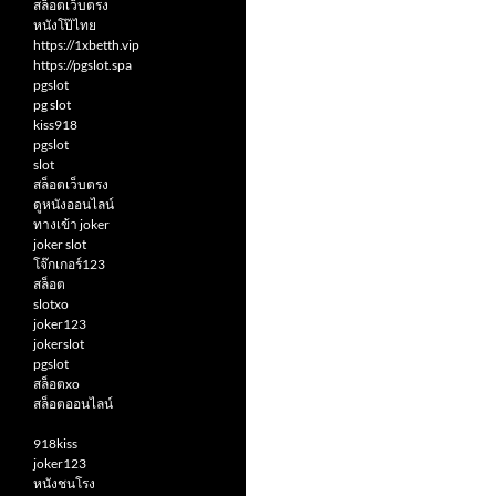
สล็อตเว็บตรง
หนังโป๊ไทย
https://1xbetth.vip
https://pgslot.spa
pgslot
pg slot
kiss918
pgslot
slot
สล็อตเว็บตรง
ดูหนังออนไลน์
ทางเข้า joker
joker slot
โจ๊กเกอร์123
สล็อต
slotxo
joker123
jokerslot
pgslot
สล็อตxo
สล็อตออนไลน์
918kiss
joker123
หนังชนโรง