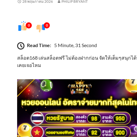
28 พฤษภาคม 2026
PHILIP BRYANT
0
0
Read Time:
5 Minute, 31 Second
สล็อต168 เล่นสล็อตฟรี ไม่ต้องฝากก่อน จัดให้เต็มๆสนุกได้
เคยเจอไหม