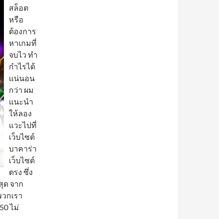
สล็อต
หรือ
ต้องการ
หาเกมที่
จบไว ทำ
กำไรได้
แน่นอน
กว่า ผม
แนะนำ
ให้ลอง
แวะไปที่
เว็บไซต์
บาคาร่า
เว็บไซต์
ตรง ซึ่ง
สุด จาก
พวกเรา
50 ไม่