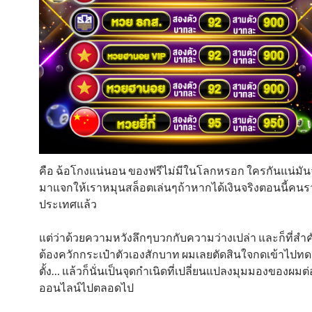
คือ ฉ้อโกงแน่นอน ของฟรีไม่มีในโลกหรอก ใครกันแน่มัน
มาแจกให้เราหมุนสล็อตเล่นๆถ้าหากได้เงินจริงตอนนี้คนรวย
ประเทศแล้ว
แต่ว่าด้วยความหวังลึกๆบวกกับความว่างเปล่า และก็ที่สำค
ต้องควักกระเป๋าตัวเองสักบาท ผมเลยตัดสินใจกดเข้าไปทด
ตั้ง… แล้วก็นั่นเป็นจุดกำเนิดที่เปลี่ยนแปลงมุมมองของผม
ออนไลน์ไปตลอดไป