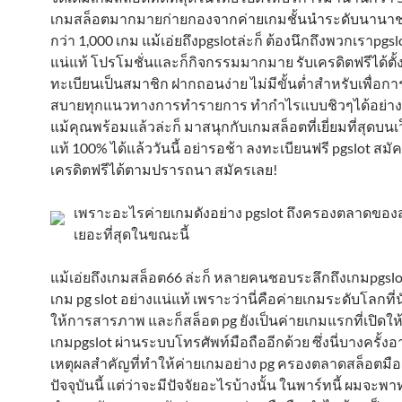
เกมสล็อตมากมายก่ายกองจากค่ายเกมชั้นนำระดับนานาชา
กว่า 1,000 เกม แม้เอ่ยถึงpgslotล่ะก็ ต้องนึกถึงพวกเราpgsl
แน่แท้ โปรโมชั่นและก็กิจกรรมมากมาย รับเครดิตฟรีได้ตั้
ทะเบียนเป็นสมาชิก ฝากถอนง่าย ไม่มีขั้นต่ำสำหรับเพื่อ
สบายทุกแนวทางการทำรายการ ทำกำไรแบบชิวๆได้อย่าง
แม้คุณพร้อมแล้วล่ะก็ มาสนุกกับเกมสล็อตที่เยี่ยมที่สุดบน
แท้ 100% ได้แล้ววันนี้ อย่ารอช้า ลงทะเบียนฟรี pgslot สมั
เครดิตฟรีได้ตามปรารถนา สมัครเลย!
เพราะอะไรค่ายเกมดังอย่าง pgslot ถึงครองตลาดของส
เยอะที่สุดในขณะนี้
แม้เอ่ยถึงเกมสล็อต66 ล่ะก็ หลายคนชอบระลึกถึงเกมpgslo
เกม pg slot อย่างแน่แท้ เพราะว่านี่คือค่ายเกมระดับโลกที่
ให้การสารภาพ และก็สล็อต pg ยังเป็นค่ายเกมแรกที่เปิดให
เกมpgslot ผ่านระบบโทรศัพท์มือถืออีกด้วย ซึ่งนี่บางครั้ง
เหตุผลสำคัญที่ทำให้ค่ายเกมอย่าง pg ครองตลาดสล็อตมือ
ปัจจุบันนี้ แต่ว่าจะมีปัจจัยอะไรบ้างนั้น ในพาร์ทนี้ ผมจะ