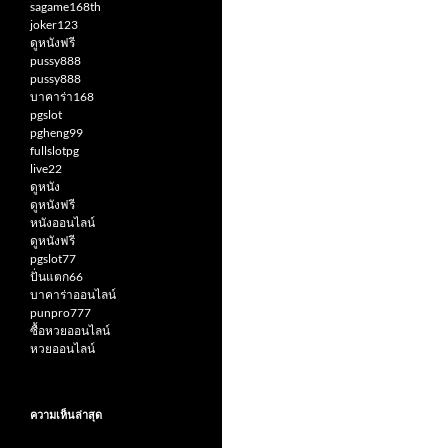
sagame168th
joker123
ดูหนังฟรี
pussy888
pussy888
บาคาร่า168
pgslot
pgheng99
fullslotpg
live22
ดูหนัง
ดูหนังฟรี
หนังออนไลน์
ดูหนังฟรี
pgslot77
ปั่นแตก66
บาคาร่าออนไลน์
punpro777
ซื้อหวยออนไลน์
หวยออนไลน์
ความเห็นล่าสุด