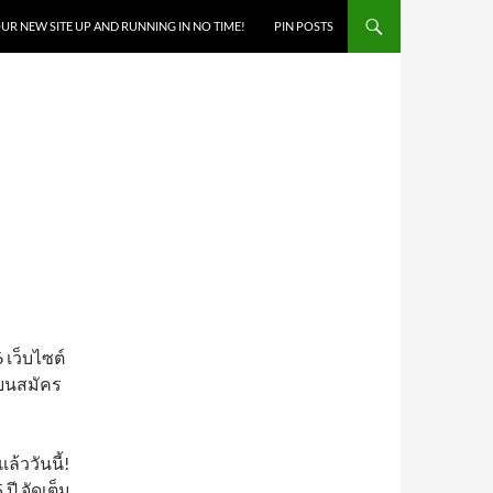
OUR NEW SITE UP AND RUNNING IN NO TIME!
PIN POSTS
 เว็บไซต์
ียนสมัคร
้ววันนี้!
ปี จัดเต็ม