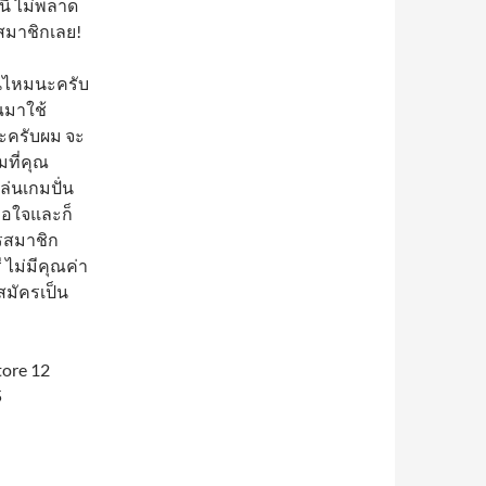
ี้ ไม่พลาด
สมาชิกเลย!
็นไหมนะครับ
ณมาใช้
่ะครับผม จะ
มที่คุณ
่นเกมปั่น
่พอใจและก็
รสมาชิก
 ไม่มีคุณค่า
สมัครเป็น
tore 12
5