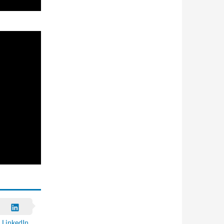
LinkedIn