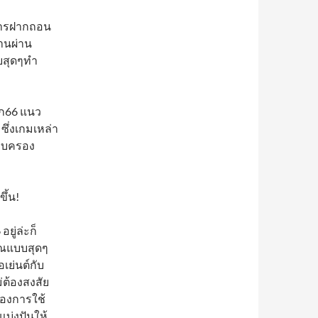
การฝากถอน
านผ่าน
บบสุดๆทำ
ตก66 แนว
ึ่งเกมเหล่า
รอบครอง
ึ้น!
ยู่ล่ะก็
ุณแบบสุดๆ
เย่นต์กับ
่ต้องสงสัย
้องการใช้
บ่งปันให้