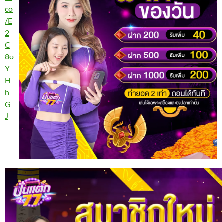
co
/E
2
C
8o
Y
H
h
G
J