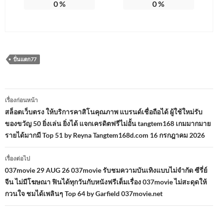
0
%
0
%
ปั่นแตก77
เมนู
เรื่องก่อนหน้า
นำทาง
สล็อตเว็บตรง ให้บริการคาสิโนคุณภาพ แบรนด์เชื่อถือได้ ผู้ใช้ใหม่รับ
ของขวัญ 50 ยิ่งเล่น ยิ่งได้ แจกเครดิตฟรีไม่อั้น tangtem168 เกมมากมาย
เรื่อง
รายได้มากมี Top 51 by Reyna Tangtem168d.com 16 กรกฎาคม 2026
เรื่องต่อไป
037movie 29 AUG 26 037movie รับชมความบันเทิงแบบไม่จำกัด ซีรี่ย์
จีน ไม่มีโฆษณา ฟินได้ทุกวันกับหนังฟรีเต็มเรื่อง 037movie ไม่สะดุดให้
กวนใจ ชมได้เพลินๆ Top 64 by Garfield 037movie.net