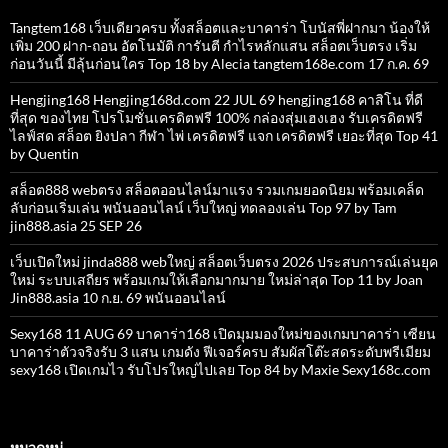
Tangtem168 เว็บเดียวครบ ทั้งสล็อตและบาคาร่า โบนัสพี่ฝากมา น้องให้
เพิ่ม 200 ฝาก-ถอน อัตโนมัติ การันตี กำไรหลักแสน สล็อตเว็บตรง เริ่ม
ก่อนวันนี้ มีลุ้นก่อนใคร Top 18 by Alecia tangtem168e.com 17 ก.ค. 69
Hengjing168 Hengjing168d.com 22 JUL 69 hengjing168 คาสิโน ที่ดี
ที่สุด ของไทย โปรโมชั่นเครดิตฟรี 100% กล่องสุ่มเฮงเฮง รับเครดิตฟรี
ไลฟ์สด สล็อต ยิงปลา กีฬา ไพ่ เครดิตฟรี แจก เครดิตฟรี เยอะที่สุด Top 41
by Quentin
สล็อต888 webตรง สล็อตออนไลน์มาแรง รวมเกมยอดนิยม พร้อมเคล็ด
ลับก่อนเริ่มเล่น พนันออนไลน์ เว็บใหญ่ ทดลองเล่น Top 97 by Tam
jin888.asia 25 SEP 26
เว็บเปิดใหม่ jinda888 webใหญ่ สล็อตเว็บตรง 2026 ประสบการณ์เล่นยุค
ใหม่ ระบบเสถียร พร้อมเกมให้เลือกมากมาย ใหม่ล่าสุด Top 11 by Joan
Jin888.asia 10 ก.ย. 69 พนันออนไลน์
Sexy168 11 AUG 69 บาคาร่า168 เปิดมุมมองใหม่ของเกมบาคาร่า เซียน
บาคาร่าตัวจริงรับ 3 แสน เกมดัง ฟีเจอร์ครบ สัมผัสโต๊ะสดระดับพรีเมียม
sexy168 เปิดเกมไว รับโปรใหญ่ไปเลย Top 84 by Maxie Sexy168c.com
หมวดหมู่