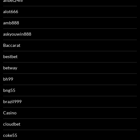
allbet24hr
alot666
amb888
askyouwin888
Baccarat
bestbet
betway
bh99
bng55
brazil999
Casino
cloudbet
coke55