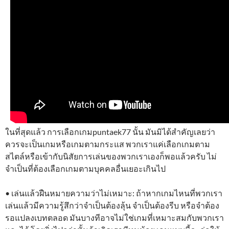
ในที่สุดแล้ว การเลือกเกมpuntaek77 นั้น มันมิได้สำคัญเลยว่า
ควรจะเป็นเกมหรือเกมตามกระแส พวกเราแค่เลือกเกมตาม
สไตล์หรือเข้ากับนิสัยการเล่นของพวกเราเองก็พอแล้วครับ ไม่
จำเป็นที่ต้องเลือกเกมตามบุคคลอื่นเยอะเกินไป
• เล่นแล้วฝืนหมายความว่าไม่เหมาะ: ถ้าหากเกมไหนที่พวกเรา
เล่นแล้วมีความรู้สึกว่าจำเป็นต้องลุ้น จำเป็นต้องรีบ หรือจำต้อง
รอแปลงเบทตลอด มันบางทีอาจไม่ใช่เกมที่เหมาะสมกับพวกเรา