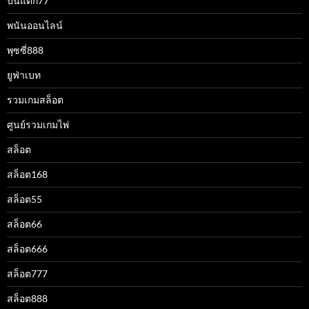
ปั่นแตก77
พนันออนไลน์
พุซซี่888
ยูฟ่าเบท
รวมเกมสล็อต
ศูนย์รวมเกมไพ่
สล็อต
สล็อต168
สล็อต55
สล็อต66
สล็อต666
สล็อต777
สล็อต888