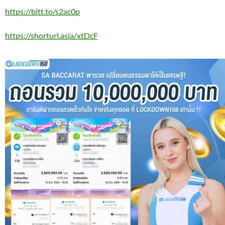
https://bitt.to/s2ac0p
https://shorturl.asia/xtDcF