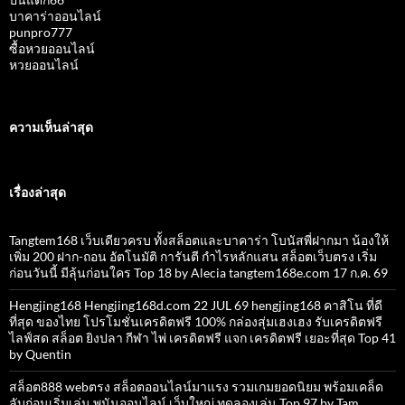
บาคาร่าออนไลน์
punpro777
ซื้อหวยออนไลน์
หวยออนไลน์
ความเห็นล่าสุด
เรื่องล่าสุด
Tangtem168 เว็บเดียวครบ ทั้งสล็อตและบาคาร่า โบนัสพี่ฝากมา น้องให้
เพิ่ม 200 ฝาก-ถอน อัตโนมัติ การันตี กำไรหลักแสน สล็อตเว็บตรง เริ่ม
ก่อนวันนี้ มีลุ้นก่อนใคร Top 18 by Alecia tangtem168e.com 17 ก.ค. 69
Hengjing168 Hengjing168d.com 22 JUL 69 hengjing168 คาสิโน ที่ดี
ที่สุด ของไทย โปรโมชั่นเครดิตฟรี 100% กล่องสุ่มเฮงเฮง รับเครดิตฟรี
ไลฟ์สด สล็อต ยิงปลา กีฬา ไพ่ เครดิตฟรี แจก เครดิตฟรี เยอะที่สุด Top 41
by Quentin
สล็อต888 webตรง สล็อตออนไลน์มาแรง รวมเกมยอดนิยม พร้อมเคล็ด
ลับก่อนเริ่มเล่น พนันออนไลน์ เว็บใหญ่ ทดลองเล่น Top 97 by Tam