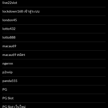
live22slot
lockdown168 เข้าสู่ระบบ
london45
lotto432
lotto888
macau69
macau69 สมัคร
ngernn
p2vvip
panda555
PG
PG Slot
PG Slot เว็บใหม่