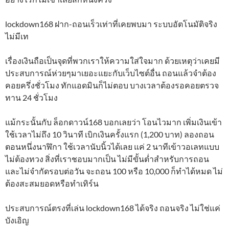
lockdown168 ฝาก-ถอนเร็วเท่าที่เคยพบมา ระบบอัตโนมัติจริง
ไม่มีเท
เรื่องเงินถือเป็นจุดที่พวกเราให้ความใส่ใจมาก ด้วยเหตุว่าเคยมี
ประสบการณ์ห่วยๆมาเยอะแยะกับเว็บไซต์อื่น ถอนแล้วจำต้อง
คอยครึ่งชั่วโมง ทักแอดมินก็ไม่ตอบ บางเวลาต้องรอคอยตรวจ
ทาน 24 ชั่วโมง
แม้กระนั้นกับ ล็อกดาวน์168 บอกเลยว่า โอนไวมาก เพิ่มเงินเข้า
ใช้เวลาไม่ถึง 10 วินาที เบิกเงินครั้งแรก (1,200 บาท) ลองถอน
ตอนหนึ่งนาฬิกา ใช้เวลานับนิ้วได้เลย แค่ 2 นาทีเข้าวอเลทแบบ
ไม่ต้องทวง สิ่งที่เราชอบมากเป็น ไม่มีขั้นต่ำสำหรับการถอน
และไม่จำกัดรอบต่อวัน จะถอน 100 หรือ 10,000 ก็ทำได้หมด ไม่
ต้องสะสมยอดหรือทำเทิร์น
ประสบการณ์ตรงที่เล่น lockdown168 ได้จริง ถอนจริง ไม่ใช่แค่
บังเอิญ