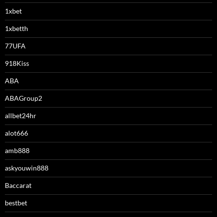
1xbet
1xbetth
77UFA
918Kiss
ABA
ABAGroup2
allbet24hr
alot666
amb888
askyouwin888
Baccarat
bestbet