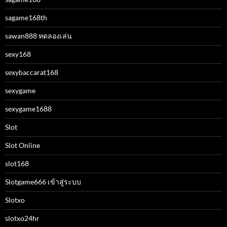
sagame168th
sawan888 ทดลองเล่น
sexy168
sexybaccarat168
sexygame
sexygame1688
Slot
Slot Online
slot168
Slotgame666 เข้าสู่ระบบ
Slotxo
slotxo24hr