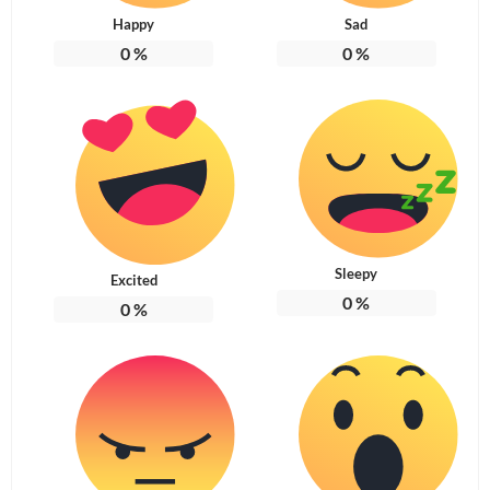
Happy
Sad
0
%
0
%
Sleepy
Excited
0
%
0
%