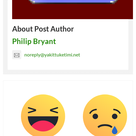
About Post Author
Philip Bryant
noreply@yakittuketimi.net