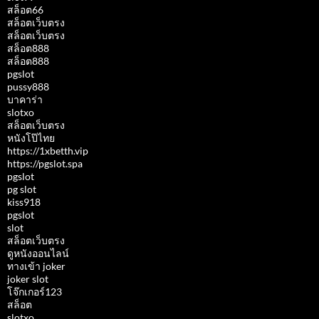
สล็อต66
สล็อตเว็บตรง
สล็อตเว็บตรง
สล็อต888
สล็อต888
pgslot
pussy888
บาคาร่า
slotxo
สล็อตเว็บตรง
หนังโป๊ไทย
https://1xbetth.vip
https://pgslot.spa
pgslot
pg slot
kiss918
pgslot
slot
สล็อตเว็บตรง
ดูหนังออนไลน์
ทางเข้า joker
joker slot
โจ๊กเกอร์123
สล็อต
slotxo