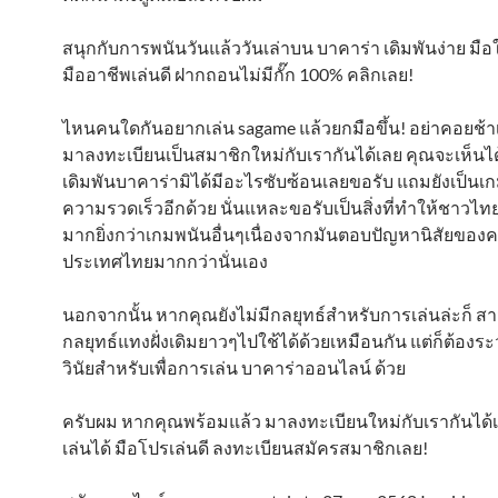
สนุกกับการพนันวันแล้ววันเล่าบน บาคาร่า เดิมพันง่าย มือใ
มืออาชีพเล่นดี ฝากถอนไม่มีกั๊ก 100% คลิกเลย!
ไหนคนใดกันอยากเล่น sagame แล้วยกมือขึ้น! อย่าคอยช้
มาลงทะเบียนเป็นสมาชิกใหม่กับเรากันได้เลย คุณจะเห็นได
เดิมพันบาคาร่ามิได้มีอะไรซับซ้อนเลยขอรับ แถมยังเป็นเกม
ความรวดเร็วอีกด้วย นั่นแหละขอรับเป็นสิ่งที่ทำให้ชาวไ
มากยิ่งกว่าเกมพนันอื่นๆเนื่องจากมันตอบปัญหานิสัยของ
ประเทศไทยมากกว่านั่นเอง
นอกจากนั้น หากคุณยังไม่มีกลยุทธ์สำหรับการเล่นล่ะก็ 
กลยุทธ์แทงฝั่งเดิมยาวๆไปใช้ได้ด้วยเหมือนกัน แต่ก็ต้องระ
วินัยสำหรับเพื่อการเล่น บาคาร่าออนไลน์ ด้วย
ครับผม หากคุณพร้อมแล้ว มาลงทะเบียนใหม่กับเรากันได้เ
เล่นได้ มือโปรเล่นดี ลงทะเบียนสมัครสมาชิกเลย!