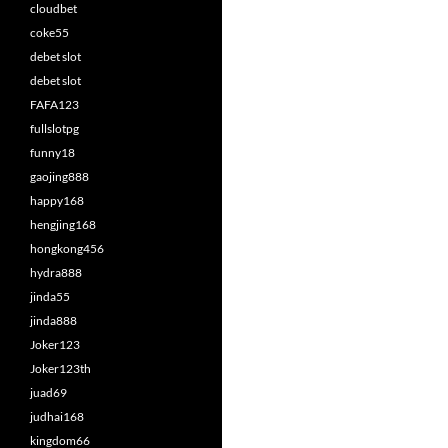
cloudbet
coke55
debet slot
debet slot
FAFA123
fullslotpg
funny18
gaojing888
happy168
hengjing168
hongkong456
hydra888
jinda55
jinda888
Joker123
Joker123th
juad69
judhai168
kingdom66