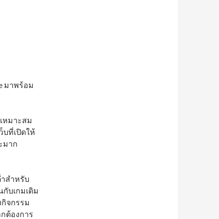
me มาพร้อม
ที่เหมาะสม
บที่เปิดให้
อะมาก
ต่ำสำหรับ
านกับเกมเดิม
้งกิจกรรม
ากต้องการ