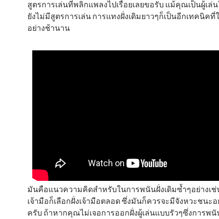
สูตรการเล่นที่พลิกแพลงไปเรื่อยเลยขอรับ แม้คุณเป็นผู้เล่น
ยังไม่มีสูตรการเล่น การแทงฝั่งเดิมยาวๆก็เป็นอีกเทคนิคที่
อย่างช้านาน
มันคือแนวความคิดสำหรับในการพนันฝั่งเดิมซ้ำๆอย่างเช่น 
เจ้ามือก็เลือกฝั่งเจ้ามือตลอด ซึ่งมันก็ควรจะมีจังหวะชนะอย
ครับ ถ้าหากคุณไม่เจอการออกฝั่งผู้เล่นแบบรัวๆซึ่งการพน