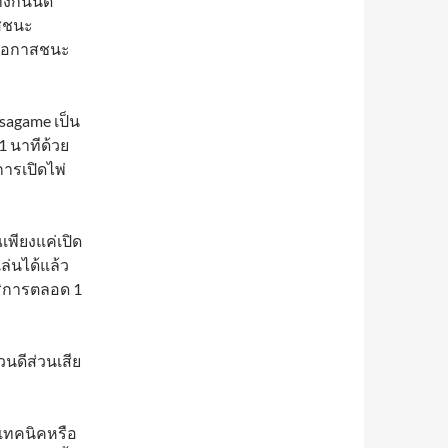
างกันนิด
าสชนะ
ด้โอกาสชนะ
sagame เป็น
1 นาทีด้วย
การเปิดไพ่
เพียงแค่เปิด
ล่นได้แล้ว
บริการตลอด 1
วนดีส่วนเสีย
ีเทคนิคหรือ