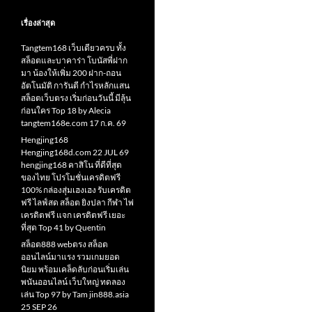
เรื่องล่าสุด
Tangtem168 เว็บเดียวครบ ทั้ง
สล็อตและบาคาร่า โบนัสพี่ฝาก
มา น้องให้เพิ่ม 200 ฝาก-ถอน
อัตโนมัติ การันตี กำไรหลักแสน
สล็อตเว็บตรง เริ่มก่อนวันนี้ มีลุ้น
ก่อนใคร Top 18 by Alecia
tangtem168e.com 17 ก.ค. 69
Hengjing168
Hengjing168d.com 22 JUL 69
hengjing168 คาสิโน ที่ดีที่สุด
ของไทย โปรโมชั่นเครดิตฟรี
100% กล่องสุ่มเฮงเฮง รับเครดิต
ฟรี ไลฟ์สด สล็อต ยิงปลา กีฬา ไพ่
เครดิตฟรี แจก เครดิตฟรี เยอะ
ที่สุด Top 41 by Quentin
สล็อต888 webตรง สล็อต
ออนไลน์มาแรง รวมเกมยอด
นิยม พร้อมเคล็ดลับก่อนเริ่มเล่น
พนันออนไลน์ เว็บใหญ่ ทดลอง
เล่น Top 97 by Tam jin888.asia
25 SEP 26