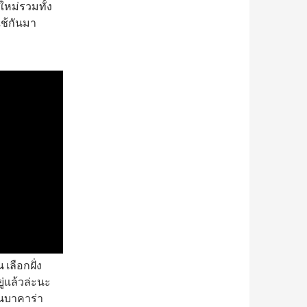
ใหม่รวมทั้ง
ใช้กันมา
เลือกฝั่ง
ู่แล้วล่ะนะ
ันบาคาร่า