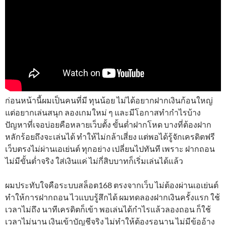
ก่อนหน้านี้ผมเป็นคนที่มี ทุนน้อย ไม่ได้อยากฝากเงินก้อนใหญ่
แต่อยากเล่นสนุก ลองเกมใหม่ ๆ และมีโอกาสทำกำไรบ้าง
ปัญหาที่เจอบ่อยคือหลายเว็บตั้ง ขั้นต่ำฝากโหด บางที่ต้องฝาก
หลักร้อยถึงจะเล่นได้ ทำให้ไม่กล้าเสี่ยง แต่พอได้รู้จักเครดิตฟรี
เว็บตรงไม่ผ่านเอเย่นต์ ทุกอย่าง เปลี่ยนไปทันที เพราะ ฝากถอน
ไม่มีขั้นต่ำจริง ใส่เงินแค่ ไม่กี่สิบบาทก็เริ่มเล่นได้แล้ว
ผมประทับใจคือระบบสล็อต168 ตรงจากเว็บ ไม่ต้องผ่านเอเย่นต์
ทำให้การฝากถอน ไวแบบรู้สึกได้ ผมทดลองฝากเงินครั้งแรก ใช้
เวลาไม่ถึง นาทีเครดิตก็เข้า พอเล่นได้กำไรแล้วลองถอน ก็ใช้
เวลาไม่นาน เงินเข้าบัญชีจริง ไม่ทำให้ต้องรอนาน ไม่มีข้ออ้าง