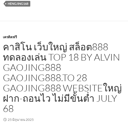
HENGJING168
เครดิตฟรี
คาสิโน เว็บใหญ่ สล็อต888
ทดลองเล่น TOP 18 BY ALVIN
GAOJING888
GAOJING888.TO 28
GAOJING888 WEBSITEใหญ่
ฝาก-ถอนไว ไม่มีขั้นต่ำ JULY
68
25 มิถุนายน 2025