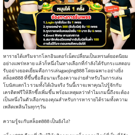
หารายได้เสริมจากโลกอินเตอร์เน็ตเปลี่ยนเป็นเทรนด์ยอดนิยม
อย่างแพร่หลาย แล้วก็หนึ่งในทางเลือกที่กำลังได้รับกระแสตอบ
รับอย่างยอดเยี่ยมคือการเล่นgaojing888 โดยเฉพาะอย่างยิ่ง
สล็อต888 ที่ขึ้นชื่อลือนามเรื่องความง่ายสำหรับในการเล่น
โบนัสแตกไว รวมทั้งได้เงินจริง วันนี้เราจะพาคุณไปรู้จักกับ
เครดิตฟรีให้ลึกซึ้งเพิ่มขึ้น พร้อมเหตุผลว่าทำไมเกมนี้ถึงจะต้อง
เป็นหนึ่งในตัวเลือกของคุณสำหรับการหารายได้รวมทั้งความ
เพลิดเพลินในทุกๆวัน
ความรู้จะกับสล็อต888 เป็นยังไง?