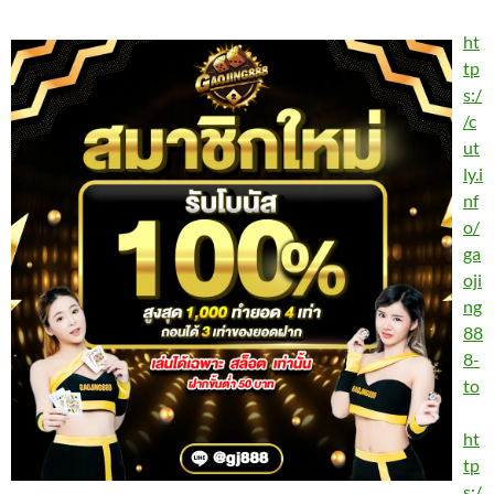
ht
tp
s:/
/c
ut
ly.i
nf
o/
ga
oji
ng
88
8-
to
ht
tp
s:/