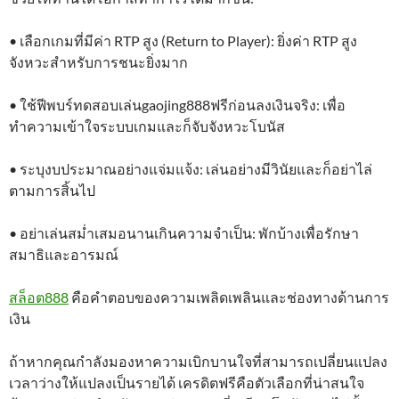
• เลือกเกมที่มีค่า RTP สูง (Return to Player): ยิ่งค่า RTP สูง
จังหวะสำหรับการชนะยิ่งมาก
• ใช้ฟีพบร์ทดสอบเล่นgaojing888ฟรีก่อนลงเงินจริง: เพื่อ
ทำความเข้าใจระบบเกมและก็จับจังหวะโบนัส
• ระบุงบประมาณอย่างแจ่มแจ้ง: เล่นอย่างมีวินัยและก็อย่าไล่
ตามการสิ้นไป
• อย่าเล่นสม่ำเสมอนานเกินความจำเป็น: พักบ้างเพื่อรักษา
สมาธิและอารมณ์
สล็อต888
คือคำตอบของความเพลิดเพลินและช่องทางด้านการ
เงิน
ถ้าหากคุณกำลังมองหาความเบิกบานใจที่สามารถเปลี่ยนแปลง
เวลาว่างให้แปลงเป็นรายได้ เครดิตฟรีคือตัวเลือกที่น่าสนใจ