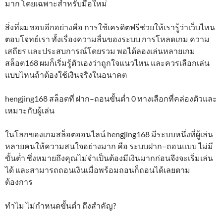
มาก โดยเฉพาะสำหรับมือใหม่
สิ่งที่ผมชอบอีกอย่างคือ การใช้เครดิตฟรีช่วยให้เรารู้ว่าเว็บไหน
ตอบโจทย์เรา ทั้งเรื่องความลื่นของระบบ การโหลดเกม ความ
เสถียร และประสบการณ์โดยรวม พอได้ลองเล่นหลายเกม
สล็อต168 ผมก็เริ่มรู้ตัวเองว่าถูกใจแนวไหน และควรเลือกเล่น
แบบไหนถ้าต้องใช้เงินจริงในอนาคต
hengjing168 สล็อตที่ ฝาก–ถอนขั้นต่ำ 0 ทางเลือกที่คล่องตัวและ
เหมาะกับผู้เล่น
ในโลกของเกมสล็อตออนไลน์ hengjing168 มีระบบหนึ่งที่ผู้เล่น
หลายคนให้ความสนใจอย่างมาก คือ ระบบฝาก–ถอนแบบ ไม่มี
ขั้นต่ำ ซึ่งหมายถึงคุณไม่จำเป็นต้องมีเงินมากก่อนจึงจะเริ่มเล่น
ได้ และสามารถถอนเงินเมื่อพร้อมถอนก็ถอนได้เลยตาม
ต้องการ
ทำไม ไม่กำหนดขั้นต่ำ ถึงสำคัญ?