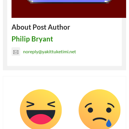
About Post Author
Philip Bryant
noreply@yakittuketimi.net