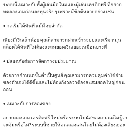
ระบบนี้เหมาะกับทั้งผู้เล่นมือใหม่และผู้เล่น เครดิตฟรี ที่อยาก
ทดลองเกมก่อนลงทุนจริง ๆ เพราะมีข้อดีหลายอย่าง เช่น
• กดเริ่มได้ทันที แม้มี งบจำกัด
เพียงมีเงินเล็กน้อย คุณก็สามารถฝากเข้าระบบและเริ่ม หมุน
สล็อตได้ทันที ไม่ต้องสะสมยอดเงินเยอะเหมือนบางที่
• ปลอดภัยต่อการจัดการงบประมาณ
ด้วยการกำหนดขั้นต่ำเป็นศูนย์ คุณสามารถควบคุมค่าใช้จ่าย
ของตัวเองได้ดีขึ้นและไม่ต้องกังวลว่าต้องสะสมยอดใหญ่ก่อน
ถอน
• เหมาะกับการลองของ
อยากลองเกม เครดิตฟรี ใหม่หรือระบบโบนัสของเกมแต่ไม่รู้ว่า
จะคุ้มหรือไม่? ระบบนี้ช่วยให้คุณลองเล่นโดยไม่ต้องเสี่ยงเยอะ