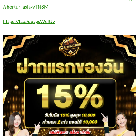
/shorturl.asia/yTN8M
https://t.co/dqJgsWeIUv