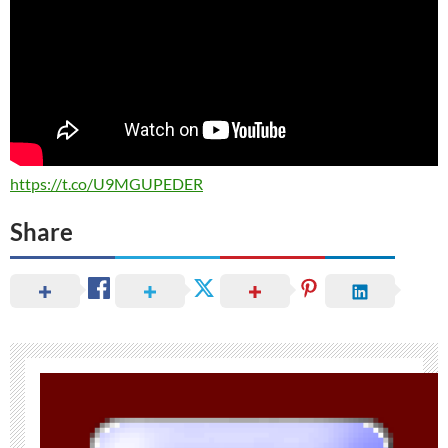
https://t.co/U9MGUPEDER
Share