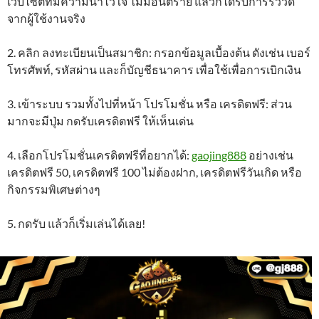
เว็บไซต์ที่มีความน่าไว้ใจ ไม่มีอันตราย แล้วก็ได้รับการรีวิวดี
จากผู้ใช้งานจริง
2. คลิก ลงทะเบียนเป็นสมาชิก: กรอกข้อมูลเบื้องต้น ดังเช่น เบอร์
โทรศัพท์, รหัสผ่าน และก็บัญชีธนาคาร เพื่อใช้เพื่อการเบิกเงิน
3. เข้าระบบ รวมทั้งไปที่หน้า โปรโมชั่น หรือ เครดิตฟรี: ส่วน
มากจะมีปุ่ม กดรับเครดิตฟรี ให้เห็นเด่น
4. เลือกโปรโมชั่นเครดิตฟรีที่อยากได้:
gaojing888
อย่างเช่น
เครดิตฟรี 50, เครดิตฟรี 100 ไม่ต้องฝาก, เครดิตฟรีวันเกิด หรือ
กิจกรรมพิเศษต่างๆ
5. กดรับ แล้วก็เริ่มเล่นได้เลย!